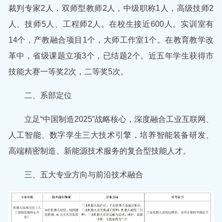
裁判专家2人，双师型教师2人，中级职称1人，高级技师2
人、技师5人、工程师2人。在校生接近600人。实训室有
14个，产教融合项目1个，大师工作室1个。在教育教学改
革中，省级课题立项3个，已结题2个。近五年学生获得市
技能大赛一等奖2次，二等奖5次。
二、系部定位
立足“中国制造2025”战略核心，深度融合工业互联网、
人工智能、数字孪生三大技术引擎，培养智能装备研发、
高端精密制造、新能源技术服务的复合型技能人才。
三、五大专业方向与前沿技术融合