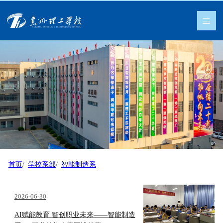
首页
学校系部
智能制造系
2026-06-30
AI赋能教育 智创职业未来——智能制造