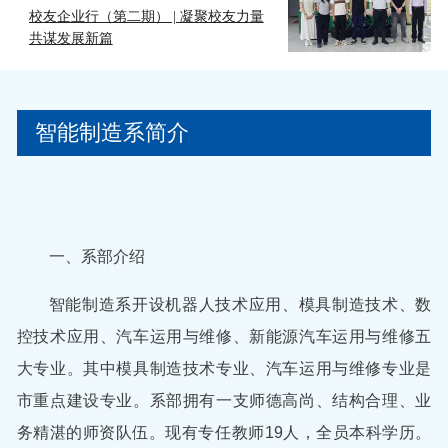
校友企业行（第二期） | 凝聚校友力量
共谋发展新篇
智能制造系
简介
一、系部介绍
智能制造系开设机器人技术应用、模具制造技术、数
控技术应用、汽车运用与维修、新能源汽车运用与维修五
大专业。其中模具制造技术专业、汽车运用与维修专业是
市重点建设专业。系部拥有一支师德高尚、结构合理、业
务精湛的师资队伍。现有专任教师19人，全员本科学历。