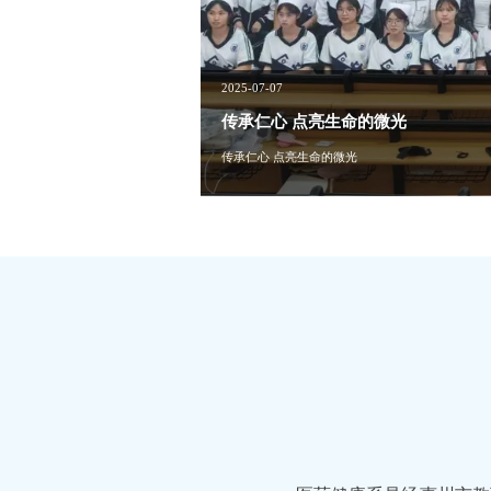
2025-07-07
传承仁心 点亮生命的微光
传承仁心 点亮生命的微光