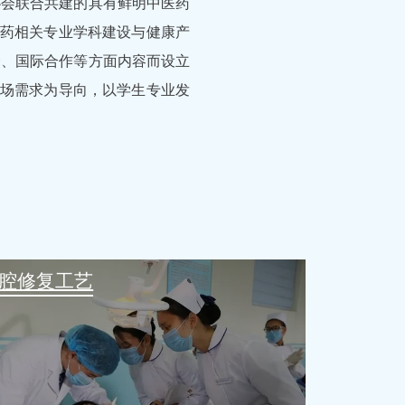
协会联合共建的具有鲜明中医药
医药相关专业学科建设与健康产
合、国际合作等方面内容而设立
市场需求为导向，以学生专业发
腔修复工艺