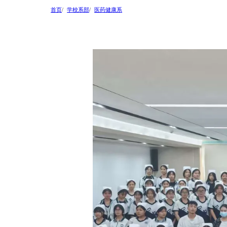
首页
学校系部
医药健康系