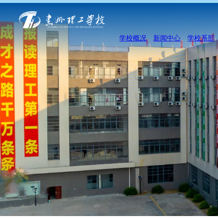
学校概况
新闻中心
学校系部