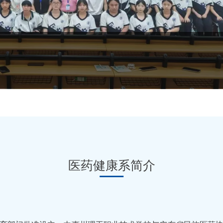
医药健康系
简介