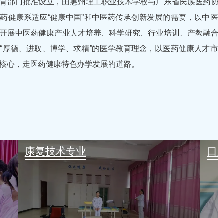
育部门批准设立，由惠州理工职业技术学校与广东省民族医药
药健康系适应“健康中国”和中医药传承创新发展的需要，以中
开展中医药健康产业人才培养、科学研究、行业培训、产教融
“厚德、进取、博学、求精”的医学教育理念，以医药健康人才
核心，走医药健康特色办学发展的道路。
康复技术专业
口