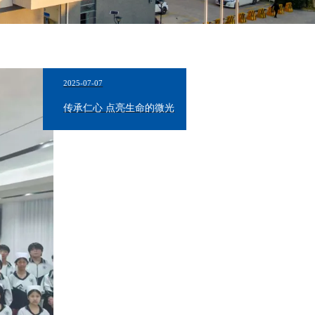
2025-07-07
传承仁心 点亮生命的微光