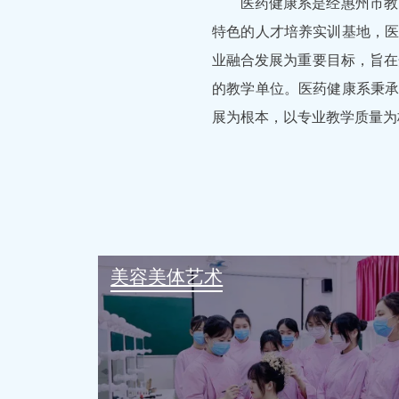
医药健康系是经惠州市教
特色的人才培养实训基地，医
业融合发展为重要目标，旨在
的教学单位。医药健康系秉承
展为根本，以专业教学质量为
美容美体艺术