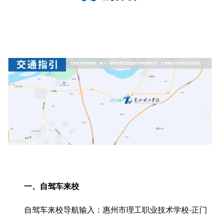
一、自驾车来校
自驾车来校导航输入：惠州市理工职业技术学校-正门