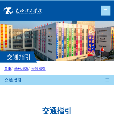
交通指引
首页
学校概况
交通指引
交通指引
交通指引