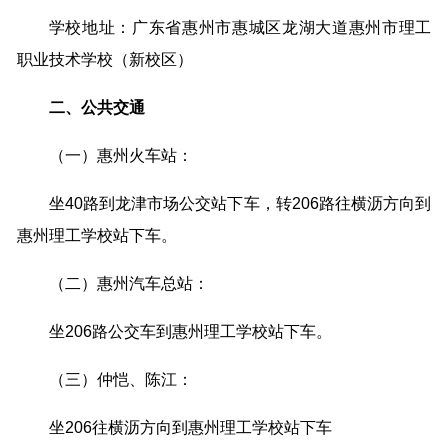
学校地址：广东省惠州市惠城区龙湖大道惠州市理工
职业技术学校（新校区）
二、公共交通
（一）惠州火车站：
坐40路到龙津市场公交站下车，转206路往横沥方向到
惠州理工学校站下车。
（二）惠州汽车总站：
坐206路公交车到惠州理工学校站下车。
（三）仲恺、陈江：
坐206往横沥方向到惠州理工学校站下车