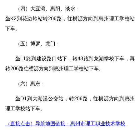
（四）大亚湾、惠阳、淡水：
坐K2到花边岭站转206路，往横沥方向到惠州理工学校站
下车。
（五）博罗、龙门：
坐L1路到建设路口站下，转43路到龙湖学校下车，再
转206路往横沥方向到惠州理工学校站下车。
（六）惠东：
坐D1到大湖溪公交站，转206路，往横沥方向到惠州
理工学校站下车。
（直接点击）导航地图链接：惠州市理工职业技术学校