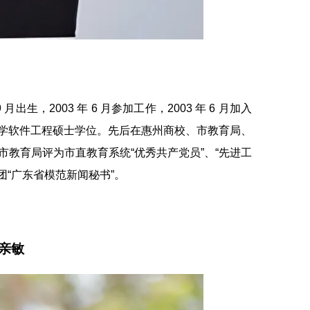
，2003 年 6 月参加工作，2003 年 6 月加入
学软件工程硕士学位。先后在惠州商校、市教育局、
教育局评为市直教育系统“优秀共产党员”、“先进工
团“广东省模范新闻秘书”。
亲敏