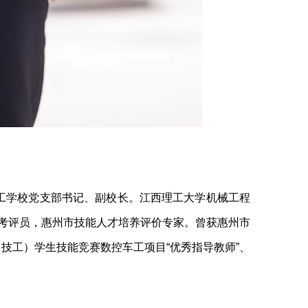
州理工学校党支部书记、副校长。江西理工大学机械工程
考评员，惠州市技能人才培养评价专家。曾获惠州市
职（技工）学生技能竞赛数控车工项目“优秀指导教师”、
。