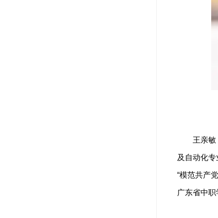
王亲敏
及自动化专
“模范共产
广东省中职