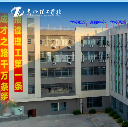
学校概况
新闻中心
学校系部