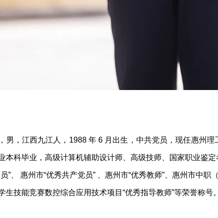
，男，江西九江人，1988 年 6 月出生，中共党员，现任惠
业本科毕业，高级计算机辅助设计师、高级技师、国家职业鉴定
党员”、 惠州市“优秀共产党员” 、惠州市“优秀教师”、惠州市中
学生技能竞赛数控综合应用技术项目“优秀指导教师”等荣誉称号