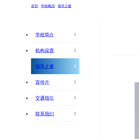
首页
学校概况
领导之窗
学校简介
机构设置
领导之窗
宣传片
交通指引
联系我们