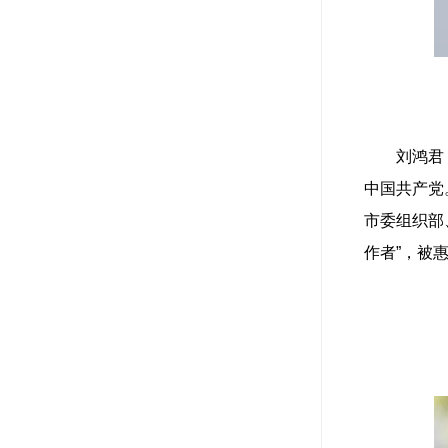
刘鸿君
中国共产党
市委组织部
作者”，被