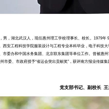
，男，湖北武汉人，现任惠州理工学校理事长、校长。1979年 9 月出生
。西安工程科技学院服装设计与工程专业本科毕业，电子科技大
、市委办和中国水务集团、北京联东集团等单位工作。曾被惠州市
惠州市委、市政府授予“省运会突出贡献奖”，获评南方报业传媒集
党支部书记、副校长 王