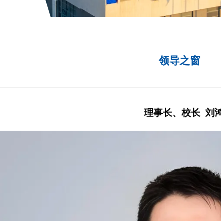
领导之窗
理事长、校长 刘