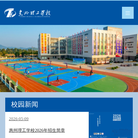
校园新闻
2026-05-09
惠州理工学校2026年招生简章