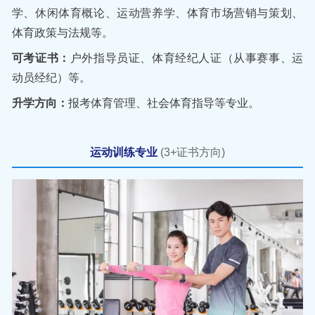
学、休闲体育概论、运动营养学、体育市场营销与策划、
体育政策与法规等。
可考证书：
户外指导员证、体育经纪人证（从事赛事、运
动员经纪）等。
升学方向：
报考体育管理、社会体育指导等专业。
运动训练专业
(3+证书方向)