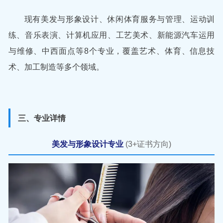
现有美发与形象设计、休闲体育服务与管理、运动训
练、音乐表演、计算机应用、工艺美术、新能源汽车运用
与维修、中西面点等8个专业，覆盖艺术、体育、信息技
术、加工制造等多个领域。
三、专业详情
美发与形象设计专业
(3+证书方向)