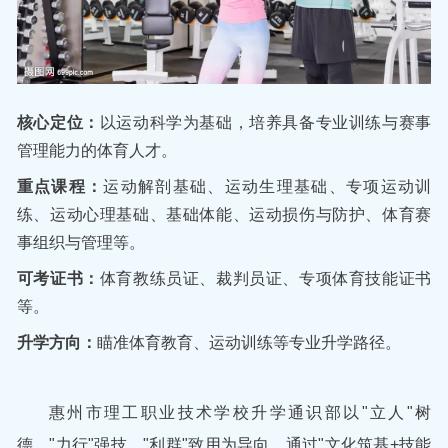
核心定位：
以运动科学为基础，培养具备专业训练与赛事
管理能力的体育人才。
重点课程：
运动解剖基础、运动生理基础、专项运动训
练、运动心理基础、基础体能、运动损伤与防护、体育赛
事组织与管理等。
可考证书：
体育教练员证、裁判员证、专项体育技能证书
等。
升学方向：
瞄准体育教育、运动训练等专业升学路径。
惠州市理工职业技术学校升学通识部以"立人"树
德、"力行"强技、"利群"致用为导向，通过"文化筑基+技能