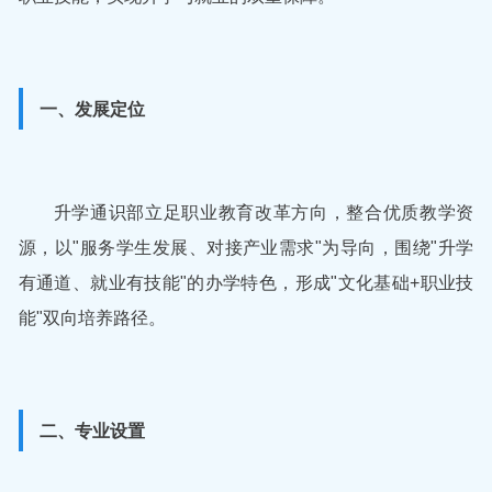
一、发展定位
升学通识部立足职业教育改革方向，整合优质教学资
源，以"服务学生发展、对接产业需求"为导向，围绕"升学
有通道、就业有技能"的办学特色，形成"文化基础+职业技
能"双向培养路径。
二、专业设置