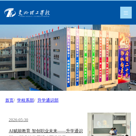
首页
学校系部
升学通识部
2026-05-30
AI赋能教育·智创职业未来——升学通识