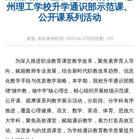
州理工学校升学通识部示范课、
公开课系列活动
来源:
本站
发布时间:
2026-04-27
访问次数:
103
为深入推进职业教育课堂教学改革，聚焦素养育人导
向，赋能教师专业发展，结合新时代职教改革趋势、信息
化教学手段与优质教学策略，本学期，我校升学通识部围
绕“做中教，做中学”核心理念，精心组织开展校级示范课、
公开课、观摩课系列教学展示活动，分阶段、分学科有序
推进，覆盖心理健康、语文、数学、英语、体育、思政六
大学科，聚焦高效课堂，赋能通识教学，着力打造高效互
动、深度参与的优质课堂，为学校通识教育教学质量提升