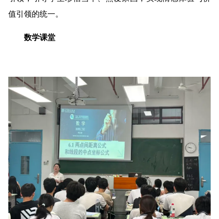
值引领的统一。
数学课堂