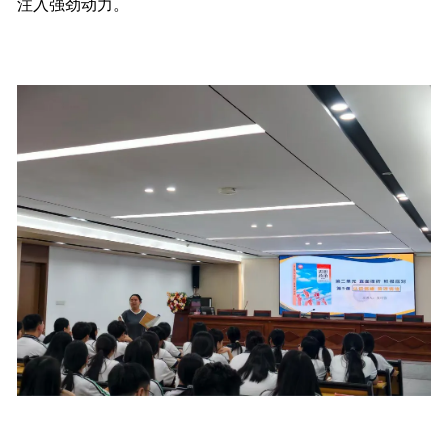
注入强劲动力。