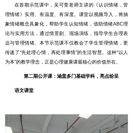
在首期示范课中，吴可萱老师主讲的《认识情绪，管
理情绪》实用、有温度、有深度。课堂以视频导入，将抽
象情绪概念具象化，帮助学生认知情绪，借助情绪ABC理
论与实用方法，通过情景剧、现场演练，指导学生合理表
达与管理情绪。本节示范课不仅教会了学生管理情绪，更
传递了“先处理心情，再处理事情”的生活智慧。这种“以人
为本”的教学理念，正是心理健康课最核心的价值所在。
第二期公开课：
涵盖多门基础学科，亮点纷呈
语文课堂