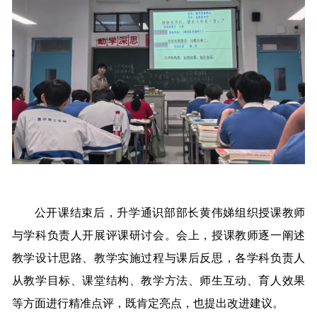
公开课结束后，升学通识部部长黄伟娣组织授课教师
与学科负责人开展评课研讨会。会上，授课教师逐一阐述
教学设计思路、教学实施过程与课后反思，各学科负责人
从教学目标、课堂结构、教学方法、师生互动、育人效果
等方面进行精准点评，既肯定亮点，也提出改进建议。