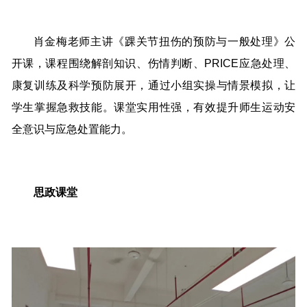
肖金梅老师主讲《踝关节扭伤的预防与一般处理》公
开课，课程围绕解剖知识、伤情判断、PRICE应急处理、
康复训练及科学预防展开，通过小组实操与情景模拟，让
学生掌握急救技能。课堂实用性强，有效提升师生运动安
全意识与应急处置能力。
思政课堂