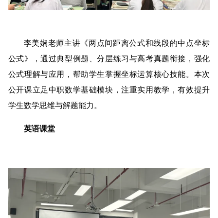
李美娴老师主讲《两点间距离公式和线段的中点坐标
公式》，通过典型例题、分层练习与高考真题衔接，强化
公式理解与应用，帮助学生掌握坐标运算核心技能。本次
公开课立足中职数学基础模块，注重实用教学，有效提升
学生数学思维与解题能力。
英语课堂