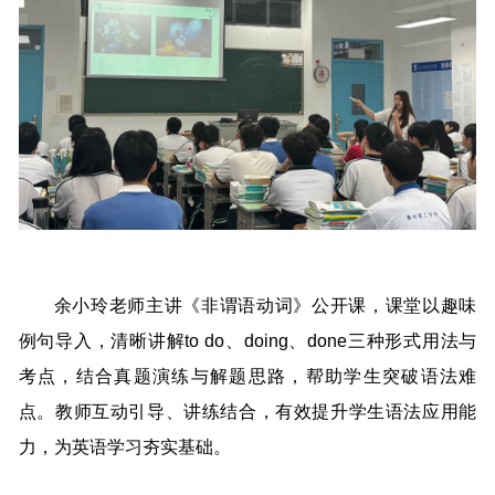
余小玲老师主讲《非谓语动词》公开课，课堂以趣味
例句导入，清晰讲解to do、doing、done三种形式用法与
考点，结合真题演练与解题思路，帮助学生突破语法难
点。教师互动引导、讲练结合，有效提升学生语法应用能
力，为英语学习夯实基础。