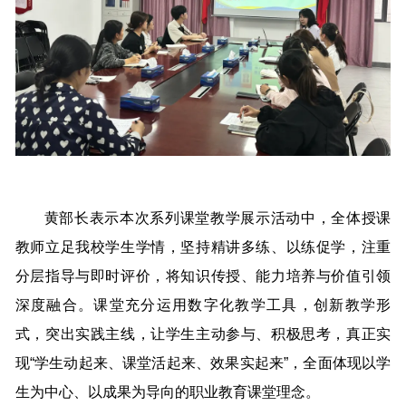
黄部长表示本次系列课堂教学展示活动中，全体授课
教师立足我校学生学情，坚持精讲多练、以练促学，注重
分层指导与即时评价，将知识传授、能力培养与价值引领
深度融合。课堂充分运用数字化教学工具，创新教学形
式，突出实践主线，让学生主动参与、积极思考，真正实
现“学生动起来、课堂活起来、效果实起来”，全面体现以学
生为中心、以成果为导向的职业教育课堂理念。