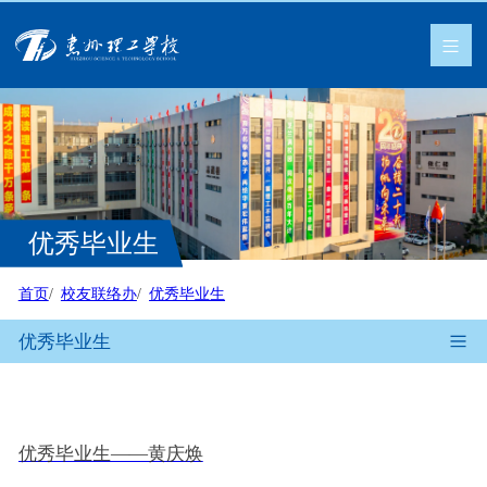
优秀毕业生
首页
校友联络办
优秀毕业生
优秀毕业生
优秀毕业生——黄庆焕