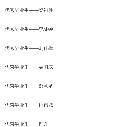
2025-07-10
优秀毕业生——梁钧胜
2025-07-10
优秀毕业生——李林钟
2025-07-10
优秀毕业生——刘仕樟
2025-07-10
优秀毕业生——吴国成
2025-07-10
优秀毕业生——邹意基
2025-07-10
优秀毕业生——肖伟城
2025-07-10
优秀毕业生——钟丹