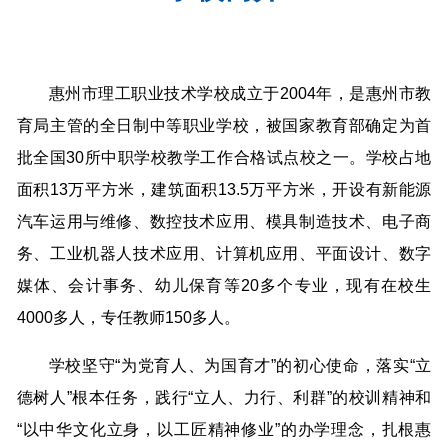
惠州市理工职业技术学校成立于2004年，是惠州市教
育局主管的全日制中等职业学校，被国家教育部确定为首
批全国30所中职学校教学工作合格试点校之一。学校占地
面积13万平方米，建筑面积13.5万平方米，开设有新能源
汽车运用与维修、数控技术应用、模具制造技术、电子商
务、工业机器人技术应用、计算机应用、平面设计、数字
媒体、会计事务、幼儿保育等20多个专业，现有在校生
4000多人，专任教师150多人。
学校坚守“为党育人、为国育才”的初心使命，落实“立
德树人”根本任务，践行“立人、力行、利群”的校训精神和
“以中华文化立身，以工匠精神修业”的办学理念，扎根惠