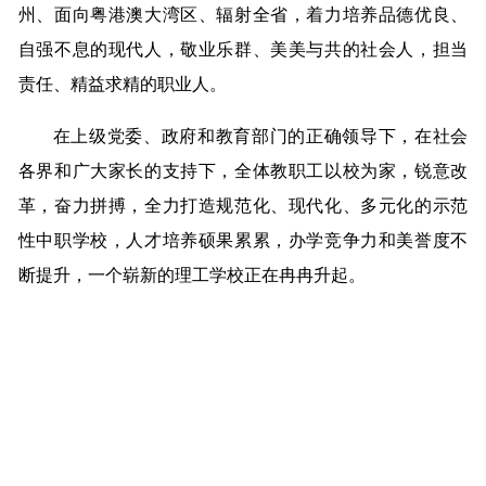
州、面向粤港澳大湾区、辐射全省，着力培养品德优良、
自强不息的现代人，敬业乐群、美美与共的社会人，担当
责任、精益求精的职业人。
在上级党委、政府和教育部门的正确领导下，在社会
各界和广大家长的支持下，全体教职工以校为家，锐意改
革，奋力拼搏，全力打造规范化、现代化、多元化的示范
性中职学校，人才培养硕果累累，办学竞争力和美誉度不
断提升，一个崭新的理工学校正在冉冉升起。