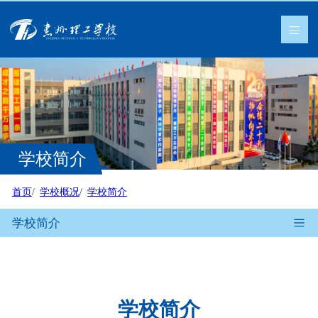
学校简介
首页
学校概况
学校简介
学校简介
学校简介