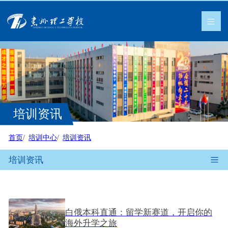
培训资讯
首页
培训中心
培训资讯
培训资讯
白俄本科直通：留学新赛道，开启你的
海外升学之旅