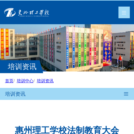
培训资讯
首页
培训中心
培训资讯
培训资讯
惠州理工学校法制教育大会