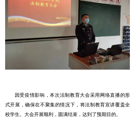
因受疫情影响，本次法制教育大会采用网络直播的形
式开展，确保在不聚集的情况下，将法制教育宣讲覆盖全
校学生。大会开展顺利，圆满结束，达到了预期目的。