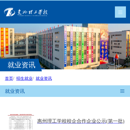
就业资讯
首页
招生就业
就业资讯
就业资讯
惠州理工学校校企合作企业公示(第一批)