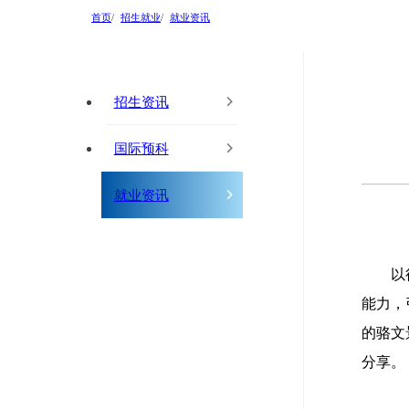
首页
招生就业
就业资讯
招生资讯
国际预科
就业资讯
以
能力，
的骆文
分享。