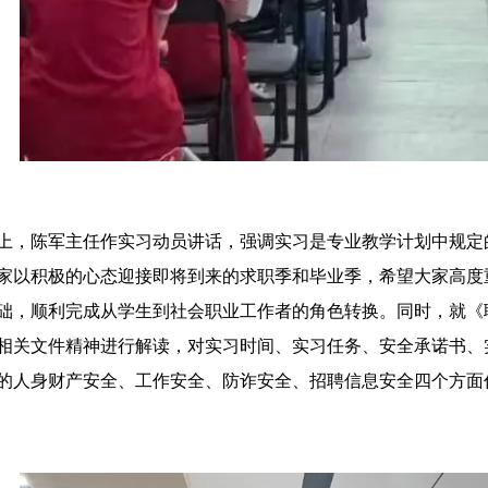
上，陈军主任作实习动员讲话，强调实习是专业教学计划中规定
家以积极的心态迎接即将到来的求职季和毕业季，希望大家高度
础，顺利完成从学生到社会职业工作者的角色转换。同时，就《
相关文件精神进行解读，对实习时间、实习任务、安全承诺书、
的人身财产安全、工作安全、防诈安全、招聘信息安全四个方面