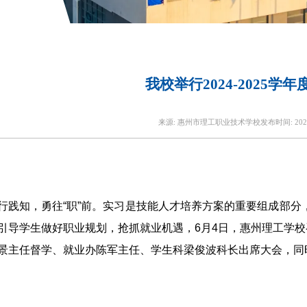
我校举行2024-2025学
来源:
惠州市理工职业技术学校
发布时间:
202
行践知，勇往“职”前。实习是技能人才培养方案的重要组成部分
引导学生做好职业规划，抢抓就业机遇，6月4日，惠州理工学校召开
景主任督学、就业办陈军主任、学生科梁俊波科长出席大会，同