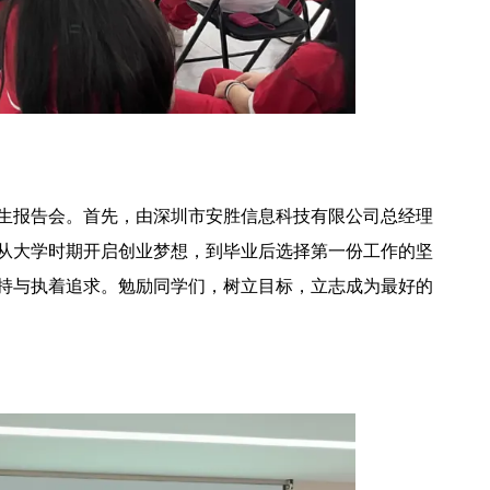
生报告会。首先，由深圳市安胜信息科技有限公司总经理
从大学时期开启创业梦想，到毕业后选择第一份工作的坚
持与执着追求。勉励同学们，树立目标，立志成为最好的