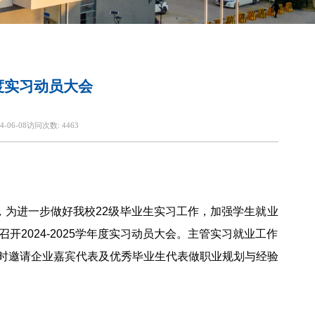
年度实习动员大会
4-06-08
访问次数:
4463
，为进一步做好我校22级毕业生实习工作，加强学生就业
2024-2025学年度实习动员大会。主管实习就业工作
时邀请企业嘉宾代表及优秀毕业生代表做职业规划与经验