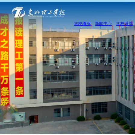
学校概况
新闻中心
学校系部