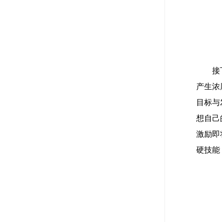
接
产生浓
目标与
想自己
激励即
硬技能