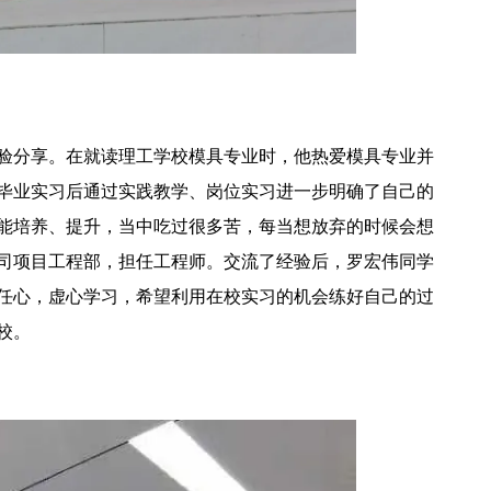
验分享。在就读理工学校模具专业时，他热爱模具专业并
毕业实习后通过实践教学、岗位实习进一步明确了自己的
能培养、提升，当中吃过很多苦，每当想放弃的时候会想
司项目工程部，担任工程师。交流了经验后，罗宏伟同学
任心，虚心学习，希望利用在校实习的机会练好自己的过
校。