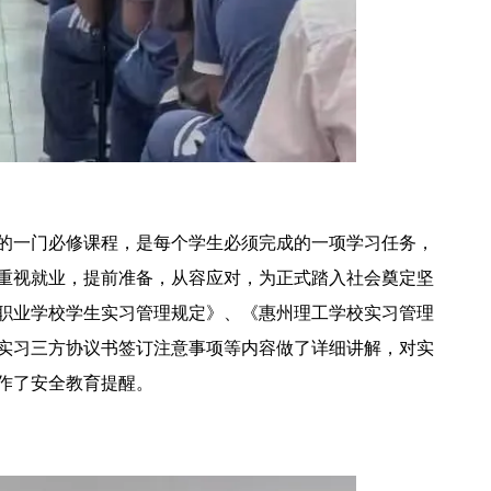
的一门必修课程，是每个学生必须完成的一项学习任务，
重视就业，提前准备，从容应对，为正式踏入社会奠定坚
职业学校学生实习管理规定》、《惠州理工学校实习管理
实习三方协议书签订注意事项等内容做了详细讲解，对实
作了安全教育提醒。