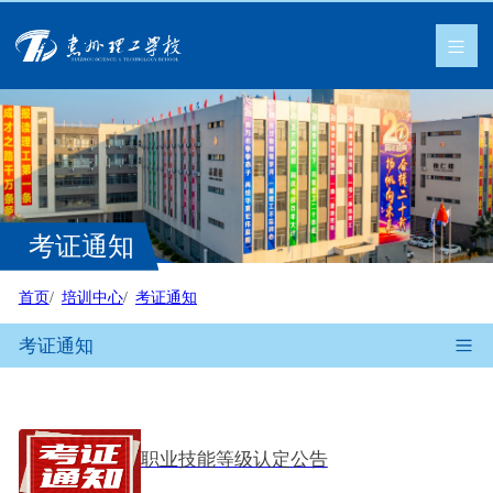
考证通知
首页
培训中心
考证通知
考证通知
职业技能等级认定公告