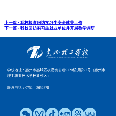
上一篇 ·
我校检查回访实习生安全就业工作
下一篇 ·
我校回访实习生就业单位并开展教学调研
学校地址：
惠州市惠城区横沥镇省道S120横沥段22号（惠州市
理工职业技术学校新校区）
联系电话：
0752—2652878