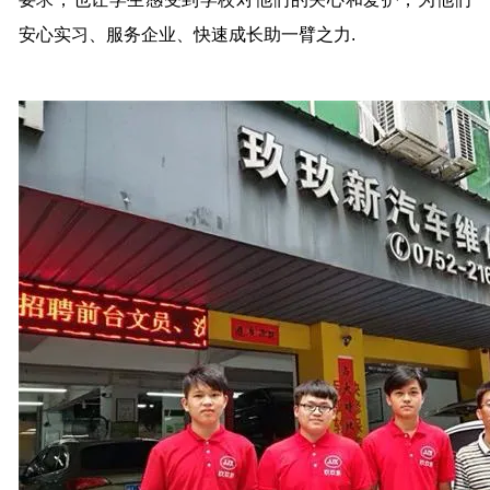
安心实习、服务企业、快速成长助一臂之力.