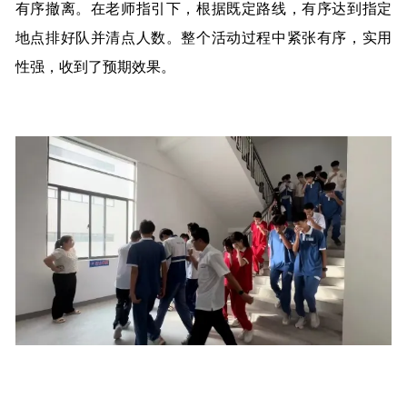
有序撤离。在老师指引下，根据既定路线，有序达到指定
地点排好队并清点人数。整个活动过程中紧张有序，实用
性强，收到了预期效果。