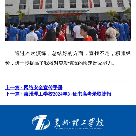
通过本次演练，总结好的方面，查找不足，积累经
验，进一步提高了我校对突发情况的快速反应能力。
上一篇 ·
网络安全宣传手册
下一篇 ·
惠州理工学校2024年3+证书高考录取捷报