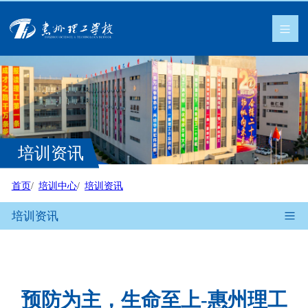
培训资讯
首页
培训中心
培训资讯
培训资讯
预防为主，生命至上-惠州理工