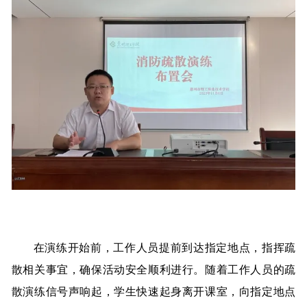
在演练开始前，工作人员提前到达指定地点，指挥疏
散相关事宜，确保活动安全顺利进行。随着工作人员的疏
散演练信号声响起，学生快速起身离开课室，向指定地点