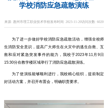
学校消防应急疏散演练
来源:
惠州市理工职业技术学校
发布时间:
2023-11-20
访问次数:
6020
为了进一步做好学校消防应急疏散活动，增强全校师
生消防安全意识，提高广大师生在火灾中的逃生自救、互
救和应对紧急突发事件的能力，我校于2023年11月9日
15:30分在教学楼区域举行了消防应急疏散演练。
为了使演练能够顺利进行，我校精心组织，提前制定
好活动方案，并召开布置会，明确职责要求。