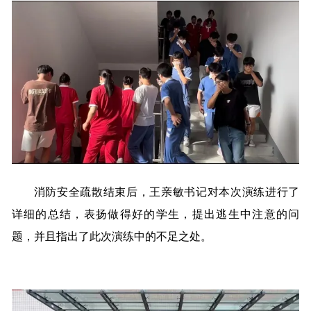
消防安全疏散结束后，王亲敏书记对本次演练进行了
详细的总结，表扬做得好的学生，提出逃生中注意的问
题，并且指出了此次演练中的不足之处。