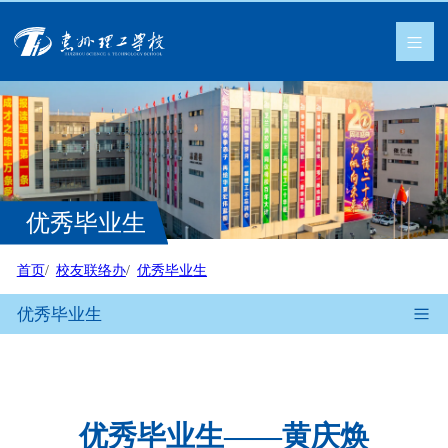
优秀毕业生
首页
校友联络办
优秀毕业生
优秀毕业生
优秀毕业生——黄庆焕