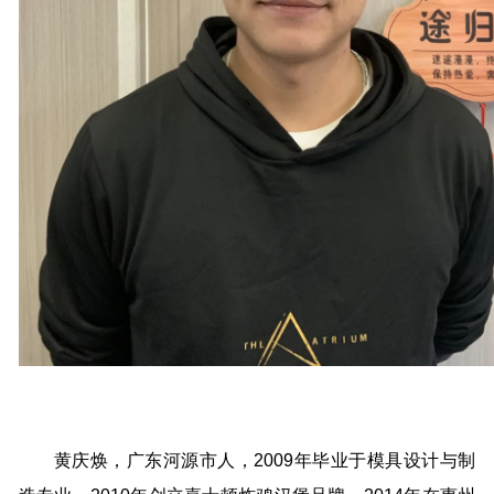
黄庆焕，广东河源市人，2009年毕业于模具设计与制