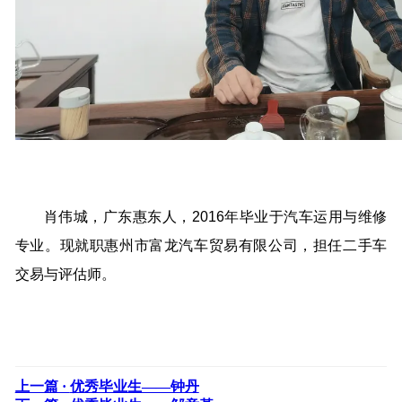
肖伟城，广东惠东人，2016年毕业于汽车运用与维修
专业。现就职惠州市富龙汽车贸易有限公司，担任二手车
交易与评估师。
上一篇 ·
优秀毕业生——钟丹