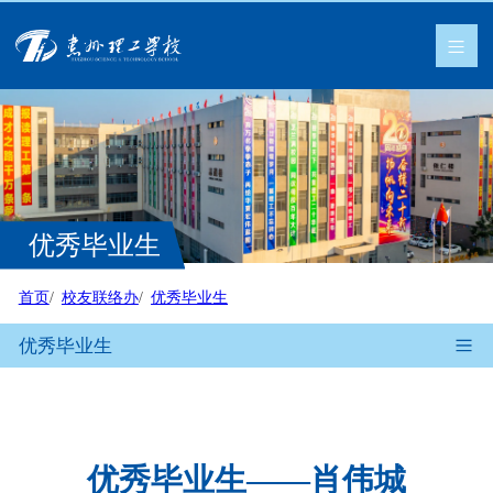
优秀毕业生
首页
校友联络办
优秀毕业生
优秀毕业生
优秀毕业生——肖伟城