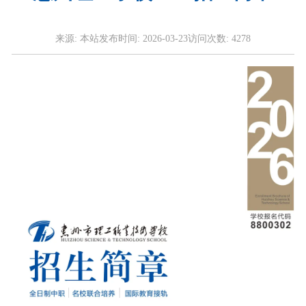
来源:
本站
发布时间:
2026-03-23
访问次数:
4278