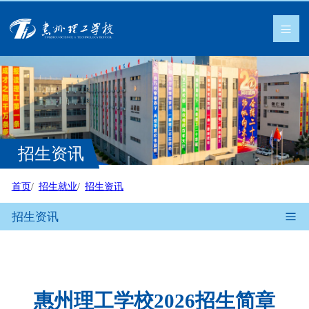
招生资讯
首页
招生就业
招生资讯
招生资讯
惠州理工学校2026招生简章