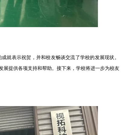
的成就表示祝贺，并和校友畅谈交流了学校的发展现状。
发展提供各项支持和帮助。接下来，学校将进一步为校友