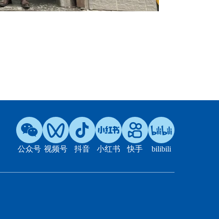
公众号
视频号
抖音
小红书
快手
bilibili