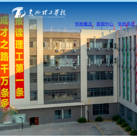
学校概况
新闻中心
学校系部