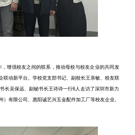
作，增强校友之间的联系，推动母校与校友企业的共同发
企联动新平台。学校党支部书记、副校长王亲敏、校友联
书长吴保远、副秘书长王诗诗一行6人走访了深圳市新力
州）有限公司、惠阳诚艺兴五金配件加工厂等校友企业。