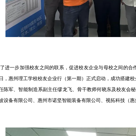
了进一步加强校友之间的联系，促进校友企业与母校之间的合
日，惠州理工学校校友企业行（第一期）正式启动，成功搭建校
任陈军、智能制造系副主任缪龙飞、骨干教师何晓东及校友会秘
波设备有限公司、惠州市诺坚智能装备有限公司、视拓科技（惠