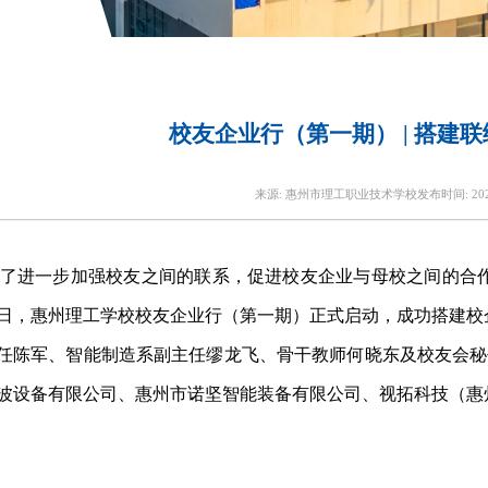
校友企业行（第一期） | 搭建
来源:
惠州市理工职业技术学校
发布时间:
20
了进一步加强校友之间的联系，促进校友企业与母校之间的合
日，惠州理工学校校友企业行（第一期）正式启动，成功搭建校
任陈军、智能制造系副主任缪龙飞、骨干教师何晓东及校友会秘
波设备有限公司、惠州市诺坚智能装备有限公司、视拓科技（惠