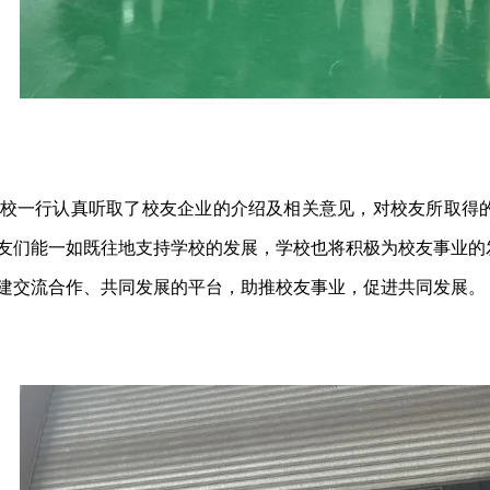
校一行认真听取了校友企业的介绍及相关意见，对校友所取得
友们能一如既往地支持学校的发展，学校也将积极为校友事业的
建交流合作、共同发展的平台，助推校友事业，促进共同发展。