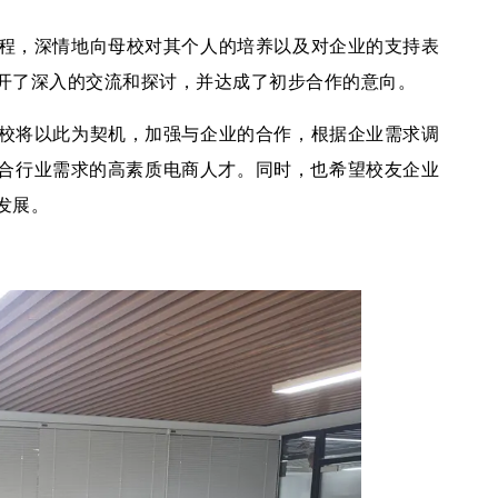
程，深情地向母校对其个人的培养以及对企业的支持表
开了深入的交流和探讨，并达成了初步合作的意向。
校将以此为契机，加强与企业的合作，根据企业需求调
合行业需求的高素质电商人才。同时，也希望校友企业
发展。