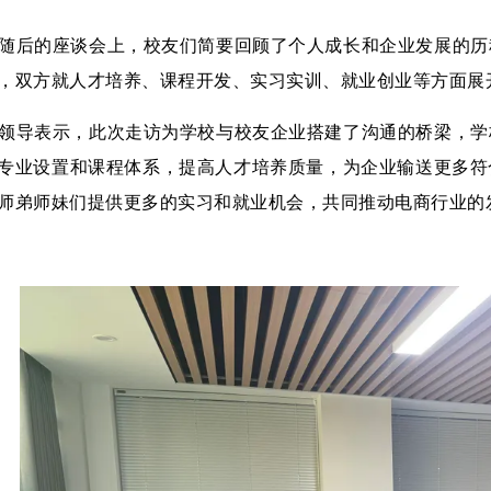
随后的座谈会上，校友们简要回顾了个人成长和企业发展的历
，双方就人才培养、课程开发、实习实训、就业创业等方面展
领导表示，此次走访为学校与校友企业搭建了沟通的桥梁，学
专业设置和课程体系，提高人才培养质量，为企业输送更多符
师弟师妹们提供更多的实习和就业机会，共同推动电商行业的