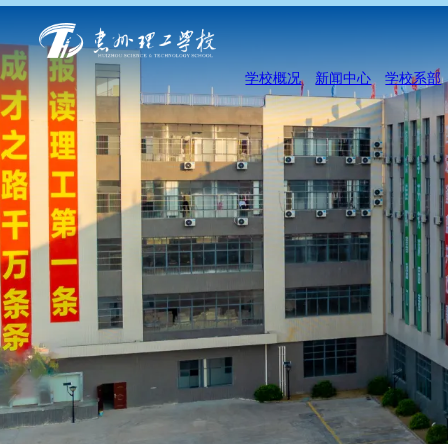
学校概况
新闻中心
学校系部