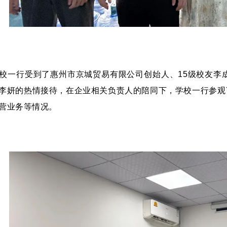
校一行受到了惠州市京城贸易有限公司创始人、15级校友李
李妍的热情接待，在企业相关负责人的陪同下，学校一行参观
营业务等情况。