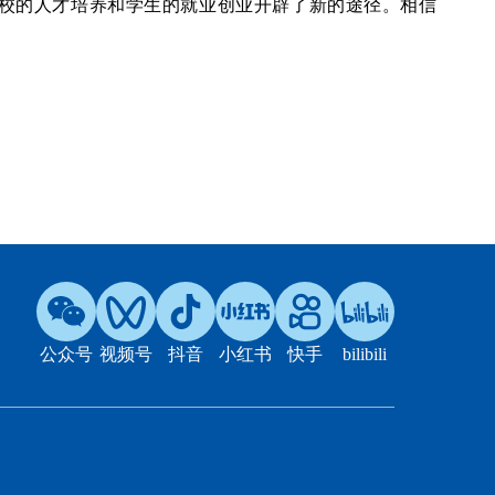
校的人才培养和学生的就业创业开辟了新的途径。相信
公众号
视频号
抖音
小红书
快手
bilibili