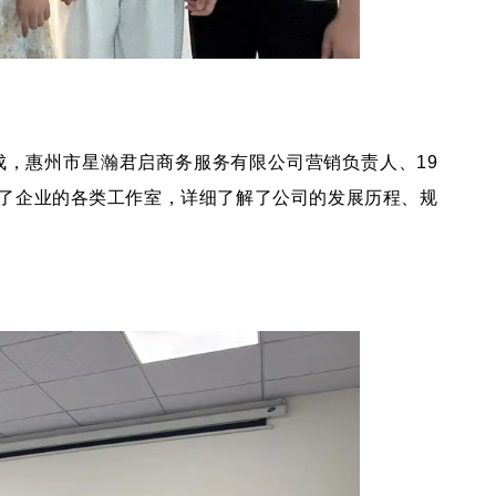
成，惠州市星瀚君启商务服务有限公司营销负责人、19
了企业的各类工作室，详细了解了公司的发展历程、规