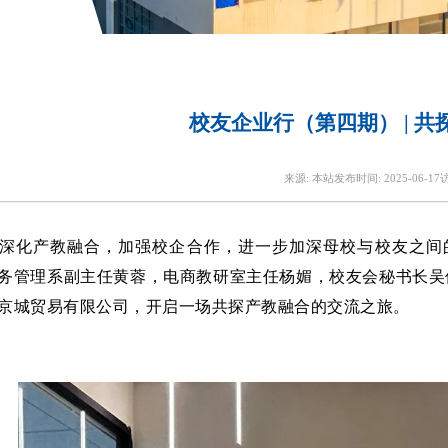
校友企业行（第四期） | 
来源:
本站
发布时间:
2025-06-17
深化产教融合，加强校企合作，进一步加深母校与校友之间的
务管理系副主任黄蓉，电商教研室主任杨媚，校友会秘书长吴
京城贸易有限公司，开启一场共探产教融合的交流之旅。