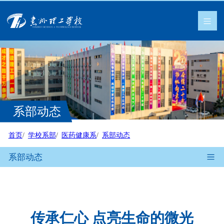
系部动态
首页
学校系部
医药健康系
系部动态
系部动态
传承仁心 点亮生命的微光