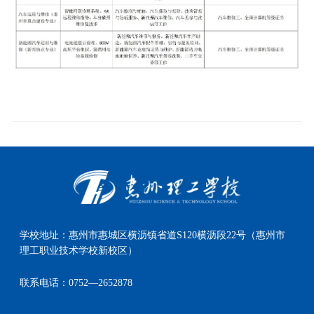
学校地址：
惠州市惠城区横沥镇省道S120横沥段22号（惠州市
理工职业技术学校新校区）
联系电话：
0752—2652878