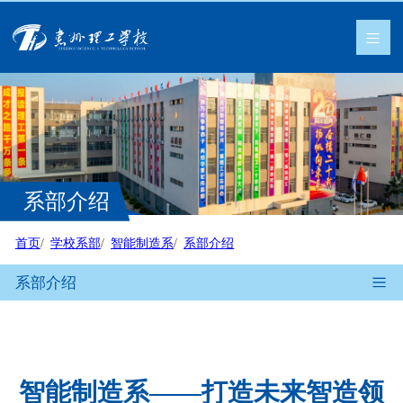
系部介绍
首页
学校系部
智能制造系
系部介绍
系部介绍
智能制造系——打造未来智造领