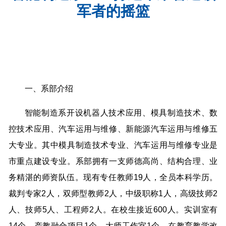
军者的摇篮
一、系部介绍
智能制造系开设机器人技术应用、模具制造技术、数
控技术应用、汽车运用与维修、新能源汽车运用与维修五
大专业。其中模具制造技术专业、汽车运用与维修专业是
市重点建设专业。系部拥有一支师德高尚、结构合理、业
务精湛的师资队伍。现有专任教师19人，全员本科学历。
裁判专家2人，双师型教师2人，中级职称1人，高级技师2
人、技师5人、工程师2人。在校生接近600人。实训室有
14个，产教融合项目1个，大师工作室1个。在教育教学改