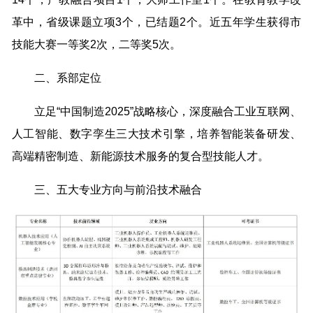
革中，省级课题立项3个，已结题2个。近五年学生获得市
技能大赛一等奖2次，二等奖5次。
二、系部定位
立足“中国制造2025”战略核心，深度融合工业互联网、
人工智能、数字孪生三大技术引擎，培养智能装备研发、
高端精密制造、新能源技术服务的复合型技能人才。
三、五大专业方向与前沿技术融合