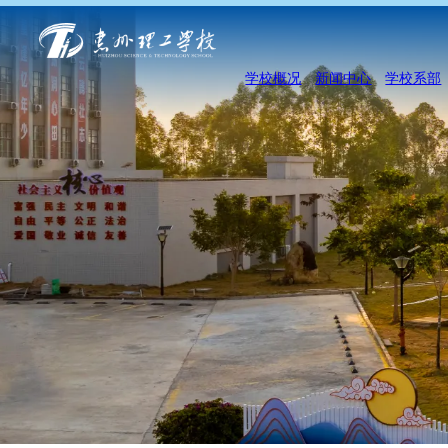
学校概况
新闻中心
学校系部