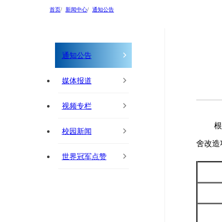
首页
新闻中心
通知公告
通知公告
媒体报道
视频专栏
根
校园新闻
舍改造
世界冠军点赞