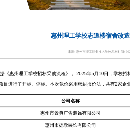
惠州理工学校志道楼宿舍改造
来源:
惠州市理工职业技术学校
发布时间:
20
据《惠州理工学校招标采购流程》， 2025年5月10日，学
项目进行了开标、评标。本次竞价采用密封报价法，共有2家企
公司名称
惠州市景典广告装饰有限公司
惠州市德欣装饰有限公司