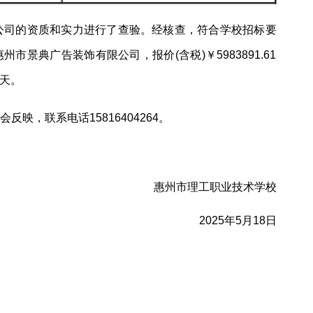
公司的资质和实力进行了查验。经核查，符合学校招标要
典广告装饰有限公司，报价(含税)￥5983891.61
三天。
，联系电话15816404264。
惠州市理工职业技术学校
2025年5月18日