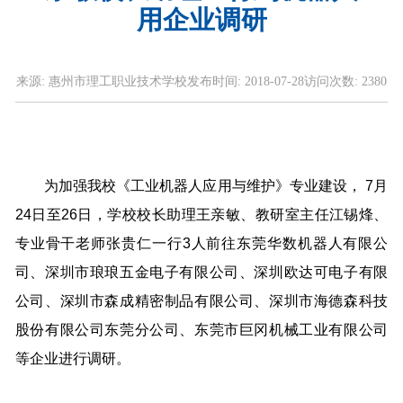
用企业调研
来源:
惠州市理工职业技术学校
发布时间:
2018-07-28
访问次数:
2380
为加强我校《工业机器人应用与维护》专业建设， 7月
24日至26日，学校校长助理王亲敏、教研室主任江锡烽、
专业骨干老师张贵仁一行3人前往东莞华数机器人有限公
司、深圳市琅琅五金电子有限公司、深圳欧达可电子有限
公司、深圳市森成精密制品有限公司、深圳市海德森科技
股份有限公司东莞分公司、东莞市巨冈机械工业有限公司
等企业进行调研。