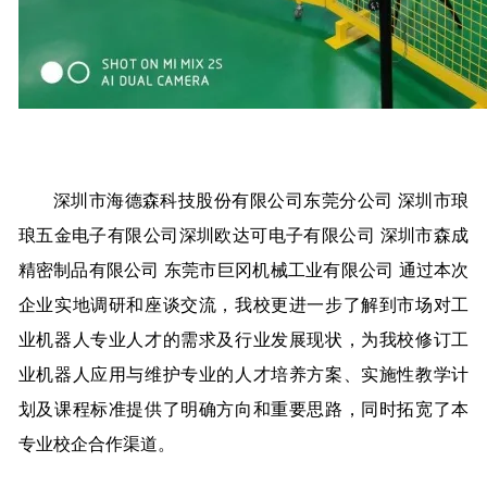
深圳市海德森科技股份有限公司东莞分公司 深圳市琅
琅五金电子有限公司深圳欧达可电子有限公司 深圳市森成
精密制品有限公司 东莞市巨冈机械工业有限公司 通过本次
企业实地调研和座谈交流，我校更进一步了解到市场对工
业机器人专业人才的需求及行业发展现状，为我校修订工
业机器人应用与维护专业的人才培养方案、实施性教学计
划及课程标准提供了明确方向和重要思路，同时拓宽了本
专业校企合作渠道。