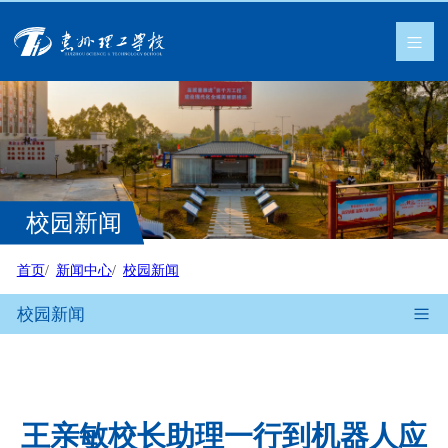
校园新闻
首页
新闻中心
校园新闻
校园新闻
王亲敏校长助理一行到机器人应