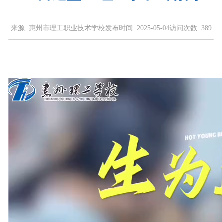
来源:
惠州市理工职业技术学校
发布时间:
2025-05-04
访问次数:
389