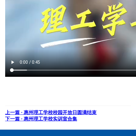
上一篇 ·
惠州理工学校校园开放日圆满结束
下一篇 ·
惠州理工学校实训室合集