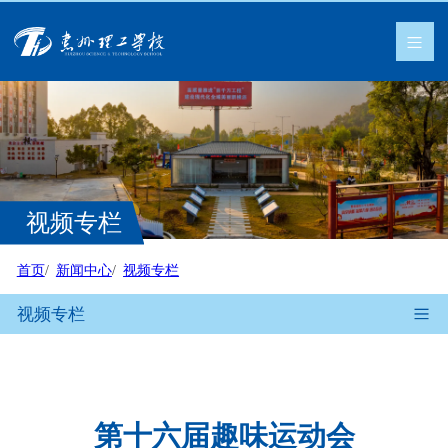
视频专栏
首页
新闻中心
视频专栏
视频专栏
第十六届趣味运动会