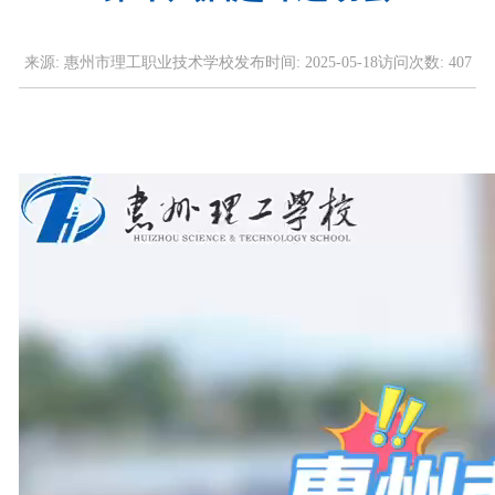
来源:
惠州市理工职业技术学校
发布时间:
2025-05-18
访问次数:
407