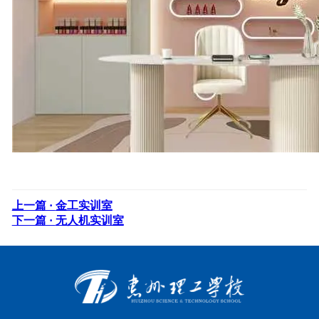
上一篇 ·
金工实训室
下一篇 ·
无人机实训室