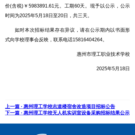
价(含税)￥5983891.61元。工期60天。现予以公示，公示
时间为2025年5月18日至20日，共三天。
如对本次招标结果存在异议，请在公示期内以书面形
式向学校理事会反映，联系电话15816404264。
惠州市理工职业技术学校
2025年5月18日
上一篇 ·
惠州理工学校志道楼宿舍改造项目招标公告
下一篇 ·
惠州理工学校无人机实训室设备采购招标结果公示