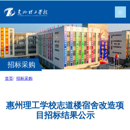
招标采购
首页
招标采购
惠州理工学校志道楼宿舍改造项
目招标结果公示