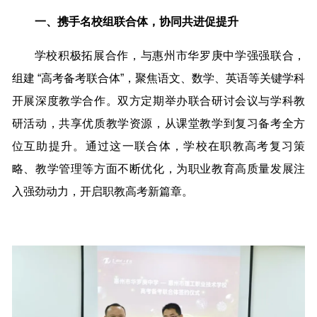
一、携手名校组联合体，协同共进促提升
学校积极拓展合作，与惠州市华罗庚中学强强联合，
组建 “高考备考联合体”，聚焦语文、数学、英语等关键学科
开展深度教学合作。双方定期举办联合研讨会议与学科教
研活动，共享优质教学资源，从课堂教学到复习备考全方
位互助提升。通过这一联合体，学校在职教高考复习策
略、教学管理等方面不断优化，为职业教育高质量发展注
入强劲动力，开启职教高考新篇章。