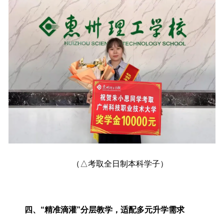
（△考取全日制本科学子）
四、“精准滴灌”分层教学，适配多元升学需求