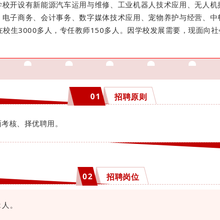
学校开设有新能源汽车运用与维修、工业机器人技术应用、无人机
、电子商务、会计事务、数字媒体技术应用、宠物养护与经营、中
在校生3000多人，专任教师150多人。因学校发展需要，现面向
01
招聘原则
面考核、择优聘用。
0
2
招聘岗位
2人。