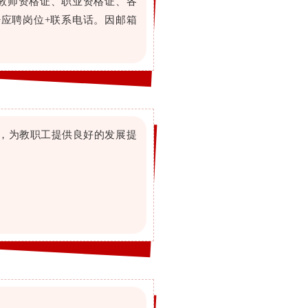
教师资格证、职业资格证、各
名+应聘岗位+联系电话。因邮箱
，为教职工提供良好的发展提