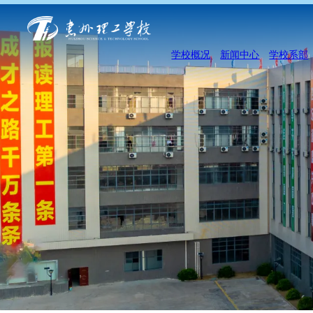
学校概况
新闻中心
学校系部