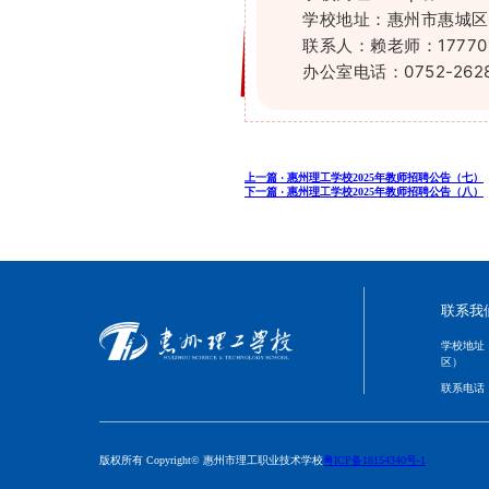
学校地址：
惠州市惠城区
联系人：
赖老师：17770
办公室电话：0752-262
上一篇 ·
惠州理工学校2025年教师招聘公告（七）
下一篇 ·
惠州理工学校2025年教师招聘公告（八）
联系我
学校地址
区）
联系电话
版权所有 Copyright© 惠州市理工职业技术学校
粤ICP备18154340号-1