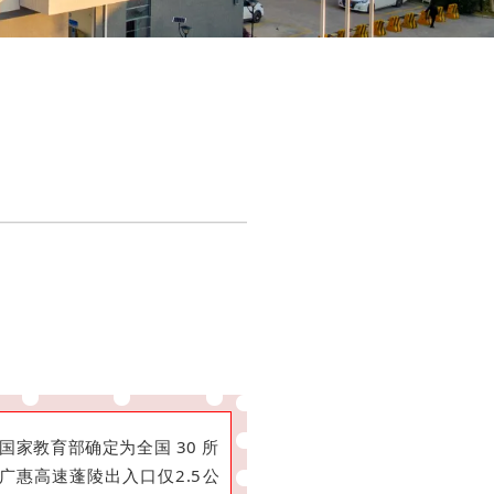
家教育部确定为全国 30 所
广惠高速蓬陵出入口仅2.5公