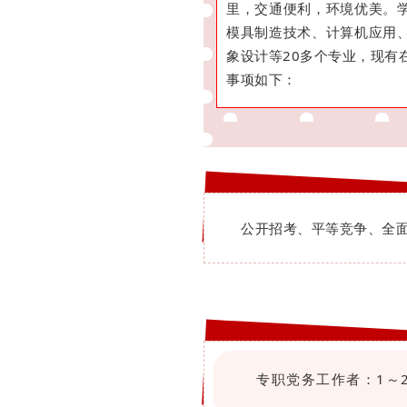
里，交通便利，环境优美。
模具制造技术、计算机应用
象设计等20多个专业，现有
事项如下：
公开招考、平等竞争、全
专职党务工作者：1～