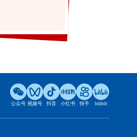
公众号
视频号
抖音
小红书
快手
bilibili