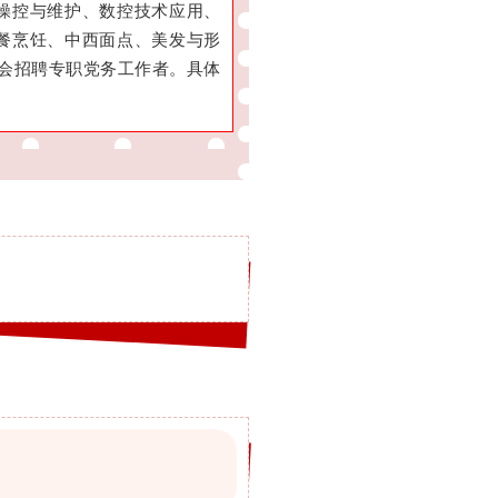
操控与维护、数控技术应用、
餐烹饪、中西面点、美发与形
社会招聘专职党务工作者。具体