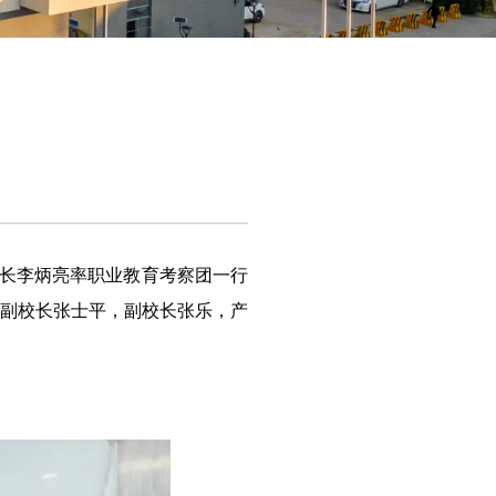
组长李炳亮率职业教育考察团一行
副校长张士平，副校长张乐，产