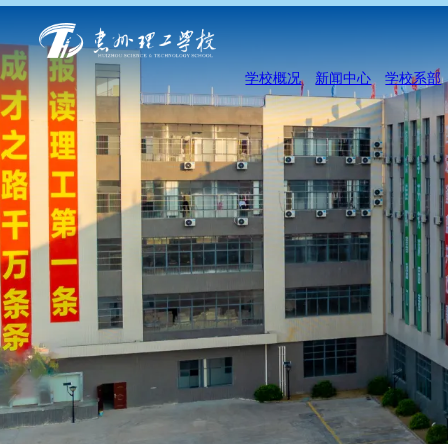
学校概况
新闻中心
学校系部