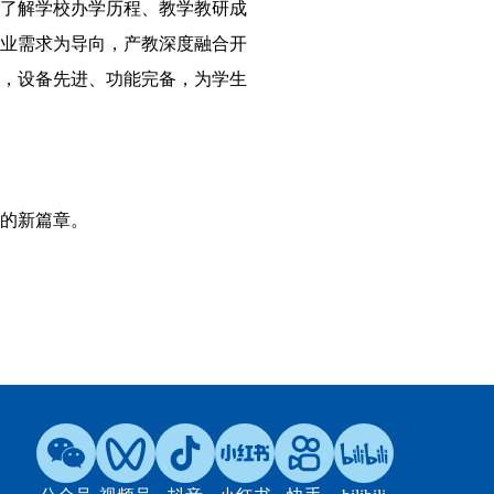
了解学校办学历程、教学教研成
业需求为导向，产教深度融合开
，设备先进、功能完备，为学生
的新篇章。