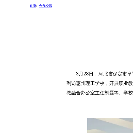
首页
合作交流
3月28日，河北省保定市
到访惠州理工学校，开展职业教
教融合办公室主任刘磊等。学校