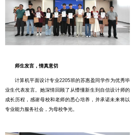
师生发言，情真意切
计算机平面设计专业2205班的苏惠盈同学作为优秀毕
业生代表发言。她深情回顾了从懵懂新生到自信设计师的
成长历程，感谢母校和老师的悉心培养，并承诺未来将以
专业能力服务社会，为母校争光。