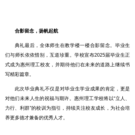
合影留念，扬帆起航
典礼最后，全体师生在教学楼一楼合影留念。毕业生
们与师长依依惜别，互道珍重。学校宣布2025届毕业生正
式成为惠州理工校友，并期待他们在未来的道路上继续书
写精彩篇章。
此次毕业典礼不仅是对毕业生学业成果的肯定，更是
对他们未来人生的祝福与期许。惠州理工学校将以“立人、
力行、利群”的校训为指引，持续关注校友成长，为社会培
养更多德才兼备的优秀人才。