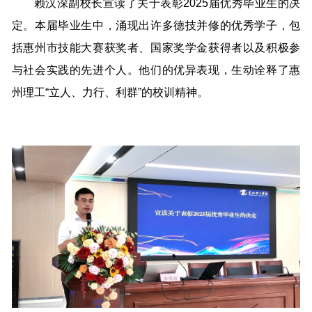
赖汉深副校长宣读了关于表彰2025届优秀毕业生的决
定。本届毕业生中，涌现出许多德技并修的优秀学子，包
括惠州市技能大赛获奖者、国家奖学金获得者以及积极参
与社会实践的先进个人。他们的优异表现，生动诠释了惠
州理工“立人、力行、利群”的校训精神。