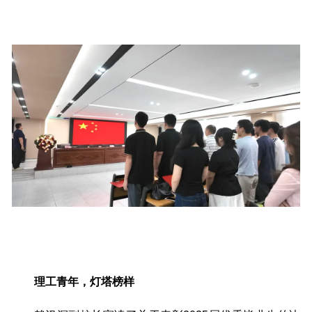
理工青年，灯塔榜样