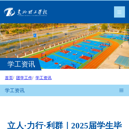
学工资讯
首页
团学工作
学工资讯
学工资讯
立人·力行·利群｜2025届学生毕