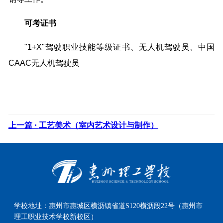
可考证书
"1+X"驾驶职业技能等级证书、无人机驾驶员、中国
CAAC无人机驾驶员
上一篇 ·
工艺美术（室内艺术设计与制作）
学校地址：
惠州市惠城区横沥镇省道S120横沥段22号（惠州市
理工职业技术学校新校区）