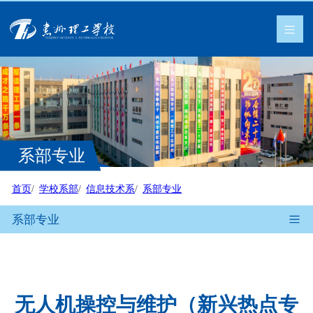
系部专业
首页
学校系部
信息技术系
系部专业
系部专业
无人机操控与维护（新兴热点专