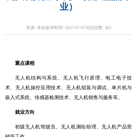
业）
来源:
本站
发布时间:
2025-07-07
访问次数:
462
重点课程
无人机结构与系统、无人机飞行原理、电工电子技
术、无人机操控应用技术、无人机组装与调试、单片机与
嵌入式系统、传感器检测技术、无人机销售与服务等。
就业方向
初级无人机驾驶员、无人机测绘助理、无人机产品营
销等工作。