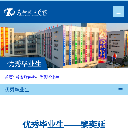
优秀毕业生
首页
校友联络办
优秀毕业生
优秀毕业生
优秀毕业生——黎奕延