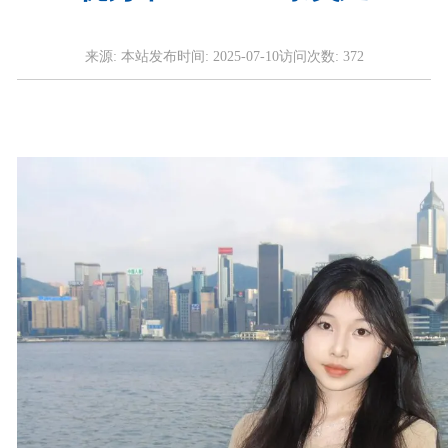
来源:
本站
发布时间:
2025-07-10
访问次数:
372