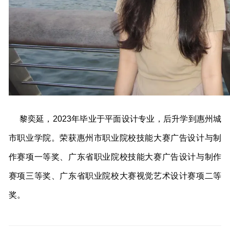
黎奕延，
2023年毕业于平面设计专业，后升学到惠州城
市职业学院。荣获惠州市职业院校技能大赛广告设计与制
作赛项一等奖、广东省职业院校技能大赛广告设计与制作
赛项三等奖、广东省职业院校大赛视觉艺术设计赛项二等
奖。