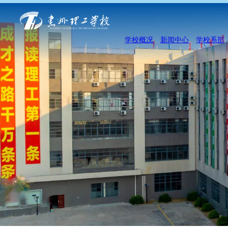
学校概况
新闻中心
学校系部