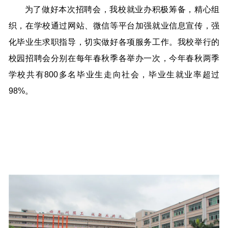
为了做好本次招聘会，我校就业办积极筹备，精心组
织，在学校通过网站、微信等平台加强就业信息宣传，强
化毕业生求职指导，切实做好各项服务工作。我校举行的
校园招聘会分别在每年春秋季各举办一次，今年春秋两季
学校共有800多名毕业生走向社会，毕业生就业率超过
98%。