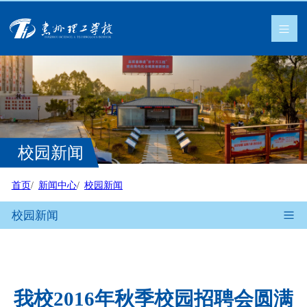
校园新闻
首页
新闻中心
校园新闻
校园新闻
我校2016年秋季校园招聘会圆满