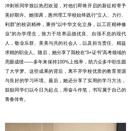
冲刺班同学致以热烈欢迎，对他们即将开启的新征程寄予
美好期许。她强调，惠州理工学校始终践行“立人、力行、
利群”的校训精神，秉持“以中华文化立身，以工匠精神修
业”的办学理念，致力于培养品德优良、自强不息的现代
人，敬业乐群、美美与共的社会人，以及担当责任、精益
求精的职业人。随后，她分享了我校在“3+证书”高考领域的
亮眼成绩——多年来保持100%上线率，助力众多中职生圆
了大学梦。这些成果的背后，离不开学校优质的教育资源
与良好的学习环境。最后，她还分享了实用的学习方法，
鼓励同学们以今日为起点，用奋斗作笔，书写属于自己的
青春传奇。