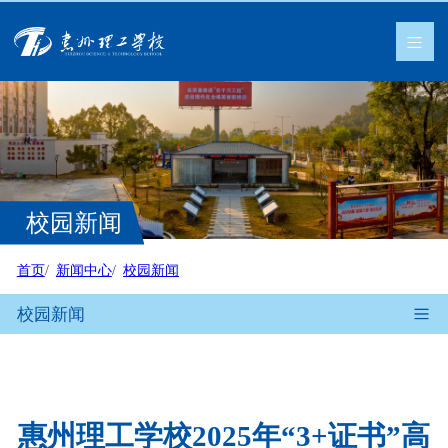
校园新闻
首页
新闻中心
校园新闻
校园新闻
惠州理工学校2025年“3+证书”高