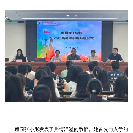
顾问张小彤发表了热情洋溢的致辞。她首先向入学的