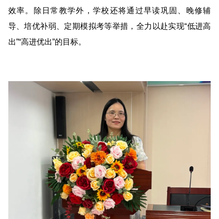
效率。除日常教学外，学校还将通过早读巩固、晚修辅
导、培优补弱、定期模拟考等举措，全力以赴实现“低进高
出”“高进优出”的目标。