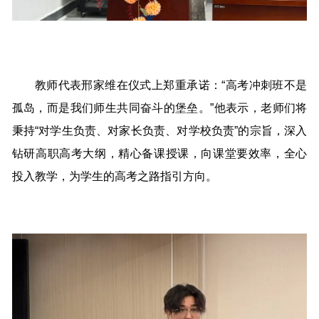
教师代表邢家维在仪式上郑重承诺：“高考冲刺班不是
孤岛，而是我们师生共同奋斗的堡垒。”他表示，老师们将
秉持“对学生负责、对家长负责、对学校负责”的宗旨，深入
钻研高职高考大纲，精心备课授课，向课堂要效率，全心
投入教学，为学生的高考之路指引方向。