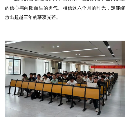
的信心与向阳而生的勇气。相信这六个月的时光，定能绽
放出超越三年的璀璨光芒。