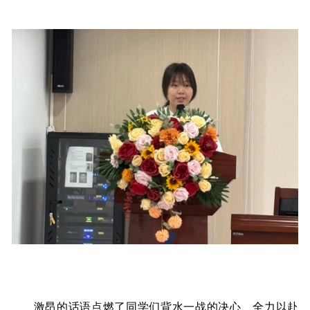
激昂的话语点燃了同学们背水一战的决心、全力以赴