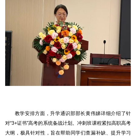
教学安排方面，升学通识部部长黄伟娣详细介绍了针
对“3+证书”高考的系统备战计划。冲刺班课程紧扣高职高考
大纲，极具针对性，旨在帮助同学们查漏补缺、提升学习