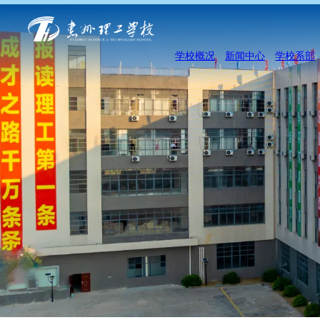
学校概况
新闻中心
学校系部