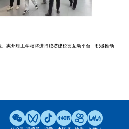
践。惠州理工学校将进持续搭建校友互动平台，积极推动