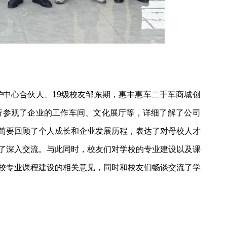
护中心合伙人、19级校友邹东期，惠丰惠车二手车商城创
行参观了企业的工作车间、文化展厅等，详细了解了公司
简要回顾了个人成长和企业发展历程，表达了对母校人才
了深入交流。与此同时，校友们对学校的专业建设以及课
校专业课程建设的相关意见，同时和校友们畅谈交流了学