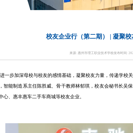
校友企业行（第二期） | 凝聚
来源:
惠州市理工职业技术学校
发布时间:
20
进一步加深母校与校友的感情基础，凝聚校友力量，传递学校关
，智能制造系主任陈胜威、骨干教师林郁琪，校友会秘书长吴保
中心、惠丰惠车二手车商城等校友企业。