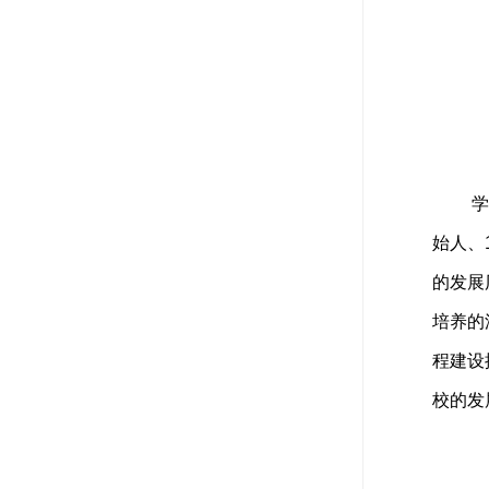
学
始人、
的发展
培养的
程建设
校的发