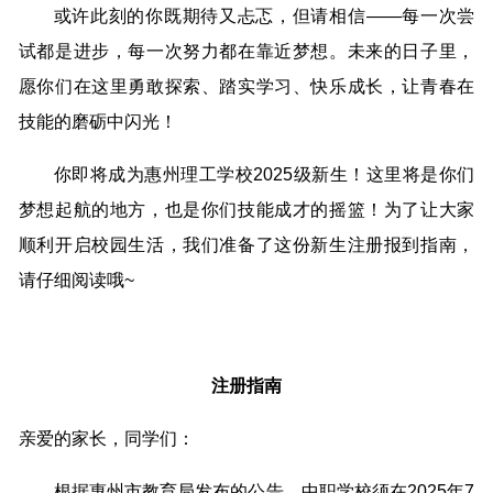
或许此刻的你既期待又忐忑，但请相信——每一次尝
试都是进步，每一次努力都在靠近梦想。未来的日子里，
愿你们在这里勇敢探索、踏实学习、快乐成长，让青春在
技能的磨砺中闪光！
你即将成为惠州理工学校2025级新生！这里将是你们
梦想起航的地方，也是你们技能成才的摇篮！为了让大家
顺利开启校园生活，我们准备了这份新生注册报到指南，
请仔细阅读哦~
注册指南
亲爱的家长，同学们：
根据惠州市教育局发布的公告，中职学校须在2025年7