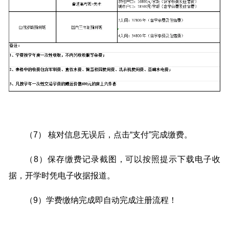
（7） 核对信息无误后，点击“支付”完成缴费。
（8）保存缴费记录截图，可以按照提示下载电子收
据，开学时凭电子收据报道。
（9）学费缴纳完成即自动完成注册流程！