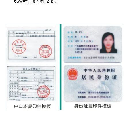
6.准考证复印件 2 份。