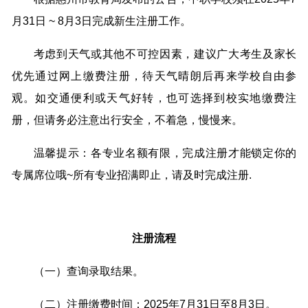
月31日 ~ 8月3日完成新生注册工作。
考虑到天气或其他不可控因素，建议广大考生及家长
优先通过网上缴费注册，待天气晴朗后再来学校自由参
观。如交通便利或天气好转，也可选择到校实地缴费注
册，但请务必注意出行安全，不着急，慢慢来。
温馨提示：各专业名额有限，完成注册才能锁定你的
专属席位哦~所有专业招满即止，请及时完成注册.
注册流程
（一）查询录取结果。
（二）注册缴费时间：2025年7月31日至8月3日。