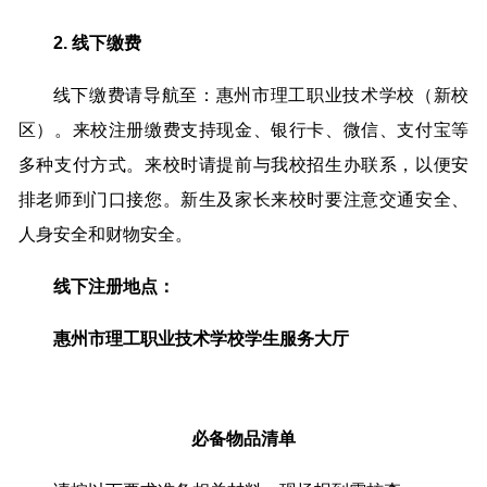
2. 线下缴费
线下缴费请导航至：惠州市理工职业技术学校（新校
区）。来校注册缴费支持现金、银行卡、微信、支付宝等
多种支付方式。来校时请提前与我校招生办联系，以便安
排老师到门口接您。新生及家长来校时要注意交通安全、
人身安全和财物安全。
线下注册地点：
惠州市理工职业技术学校学生服务大厅
必备物品清单