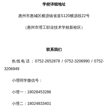
学校详细地址
惠州市惠城区横沥镇省道S120横沥段22号
（惠州市理工职业技术学校新校区）
联系我们
热线电话：0752-2652878 / 0752-3206990 / 0752-
3206949
小理同学微信号：
小理一：18028453286
小理二：18024833401