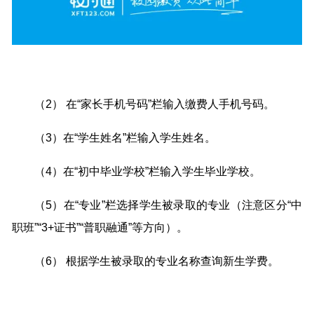
（2） 在“家长手机号码”栏输入缴费人手机号码。
（3）在“学生姓名”栏输入学生姓名。
（4）在“初中毕业学校”栏输入学生毕业学校。
（5）在“专业”栏选择学生被录取的专业（注意区分“中
职班”“3+证书”“普职融通”等方向）。
（6） 根据学生被录取的专业名称查询新生学费。