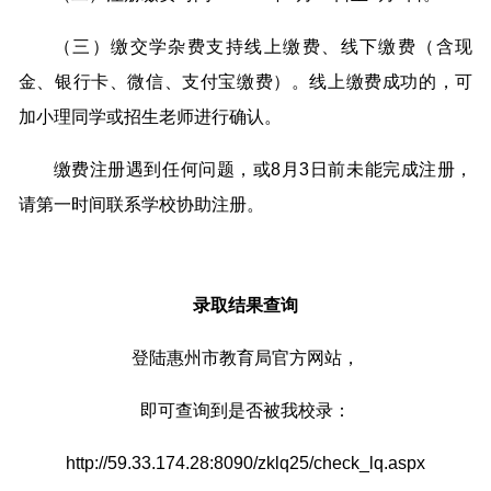
（三）缴交学杂费支持线上缴费、线下缴费（含现
金、银行卡、微信、支付宝缴费）。线上缴费成功的，可
加小理同学或招生老师进行确认。
缴费注册遇到任何问题，或8月3日前未能完成注册，
请第一时间联系学校协助注册。
录取结果查询
登陆惠州市教育局官方网站，
即可查询到是否被我校录：
http://59.33.174.28:8090/zklq25/check_lq.aspx