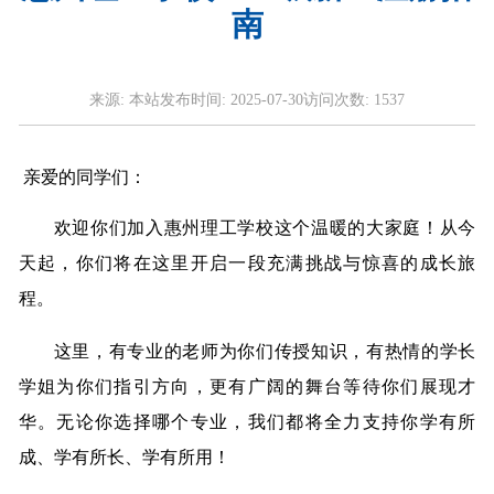
南
来源:
本站
发布时间:
2025-07-30
访问次数:
1537
亲爱的同学们：
欢迎你们加入惠州理工学校这个温暖的大家庭！从今
天起，你们将在这里开启一段充满挑战与惊喜的成长旅
程。
这里，有专业的老师为你们传授知识，有热情的学长
学姐为你们指引方向，更有广阔的舞台等待你们展现才
华。无论你选择哪个专业，我们都将全力支持你学有所
成、学有所长、学有所用！