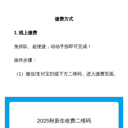
缴费方式
1. 线上缴费
免排队、超便捷，动动手指即可完成！
操作步骤：
（1）微信/支付宝扫描下方二维码，进入缴费页面。