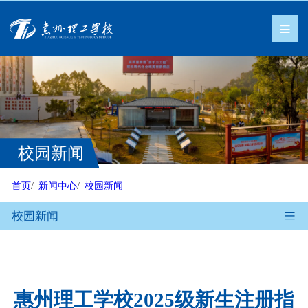
校园新闻
首页
新闻中心
校园新闻
校园新闻
惠州理工学校2025级新生注册指