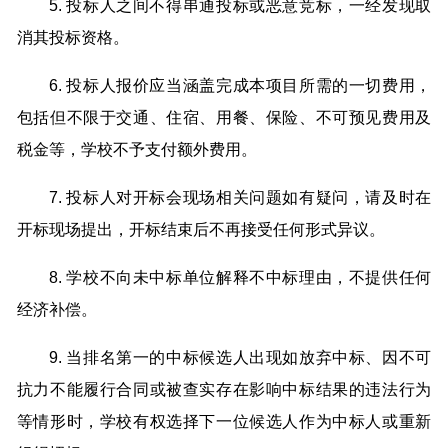
5. 投标人之间不得串通投标或恶意竞标，一经发现取
消其投标资格。
6. 投标人报价应当涵盖完成本项目所需的一切费用，
包括但不限于交通、住宿、用餐、保险、不可预见费用及
税金等，学校不予支付额外费用。
7. 投标人对开标会现场相关问题如有疑问，请及时在
开标现场提出，开标结束后不再接受任何形式异议。
8. 学校不向未中标单位解释不中标理由，不提供任何
经济补偿。
9. 当排名第一的中标候选人出现如放弃中标、因不可
抗力不能履行合同或被查实存在影响中标结果的违法行为
等情形时，学校有权选择下一位候选人作为中标人或重新