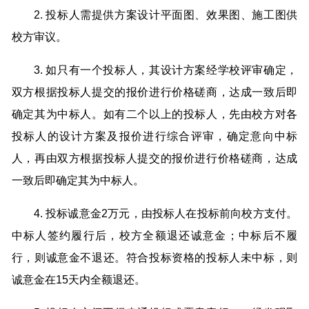
2. 投标人需提供方案设计平面图、效果图、施工图供
校方审议。
3. 如只有一个投标人，其设计方案经学校评审确定，
双方根据投标人提交的报价进行价格磋商，达成一致后即
确定其为中标人。如有二个以上的投标人，先由校方对各
投标人的设计方案及报价进行综合评审，确定意向中标
人，再由双方根据投标人提交的报价进行价格磋商，达成
一致后即确定其为中标人。
4. 投标诚意金2万元，由投标人在投标前向校方支付。
中标人签约履行后，校方全额退还诚意金；中标后不履
行，则诚意金不退还。符合投标资格的投标人未中标，则
诚意金在15天内全额退还。