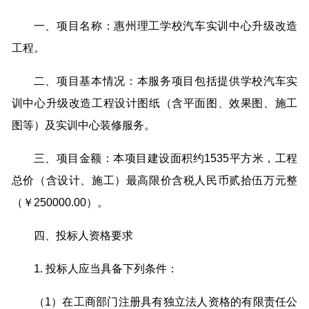
一、项目名称：惠州理工学校汽车实训中心升级改造
工程。
二、项目基本情况：本服务项目包括提供学校汽车实
训中心升级改造工程设计图纸（含平面图、效果图、施工
图等）及实训中心装修服务。
三、项目金额：本项目建设面积约1535平方米，工程
总价（含设计、施工）最高限价含税人民币贰拾伍万元整
（￥250000.00）。
四、投标人资格要求
1. 投标人应当具备下列条件：
（1）在工商部门注册具有独立法人资格的有限责任公