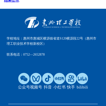
结果公示
学校地址：
惠州市惠城区横沥镇省道S120横沥段22号（惠州市
理工职业技术学校新校区）
联系电话：
0752—2652878
公众号
视频号
抖音
小红书
快手
bilibili