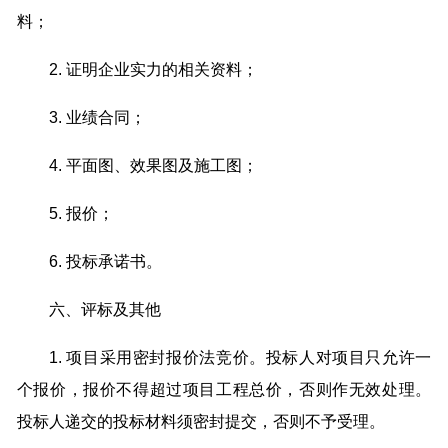
料；
2. 证明企业实力的相关资料；
3. 业绩合同；
4. 平面图、效果图及施工图；
5. 报价；
6. 投标承诺书。
六、评标及其他
1. 项目采用密封报价法竞价。投标人对项目只允许一
个报价，报价不得超过项目工程总价，否则作无效处理。
投标人递交的投标材料须密封提交，否则不予受理。