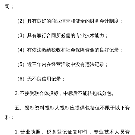
司；
（2）具有良好的商业信誉和健全的财务会计制度；
（3）具有履行合同所必需的专业技术能力；
（4）有依法缴纳税收和社会保障资金的良好记录；
（5）近三年内在经营活动中没有违法记录；
（6）无不良信用记录；
2. 不接受联合体投标，中标后不能转包或分包。
五、投标资料投标人投标应提供包括但不限于以下资
料：
1. 营业执照、税务登记证复印件，专业技术人员资