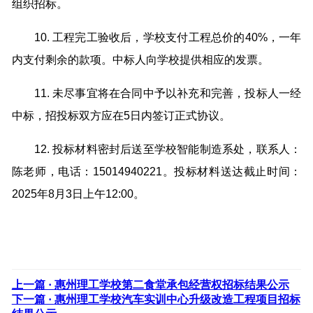
组织招标。
10. 工程完工验收后，学校支付工程总价的40%，一年
内支付剩余的款项。中标人向学校提供相应的发票。
11. 未尽事宜将在合同中予以补充和完善，投标人一经
中标，招投标双方应在5日内签订正式协议。
12. 投标材料密封后送至学校智能制造系处，联系人：
陈老师，电话：15014940221。投标材料送达截止时间：
2025年8月3日上午12:00。
上一篇 ·
惠州理工学校第二食堂承包经营权招标结果公示
下一篇 ·
惠州理工学校汽车实训中心升级改造工程项目招标