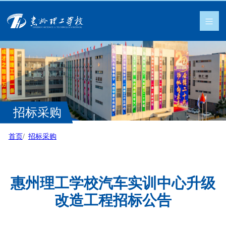
招标采购
首页
招标采购
惠州理工学校汽车实训中心升级
改造工程招标公告