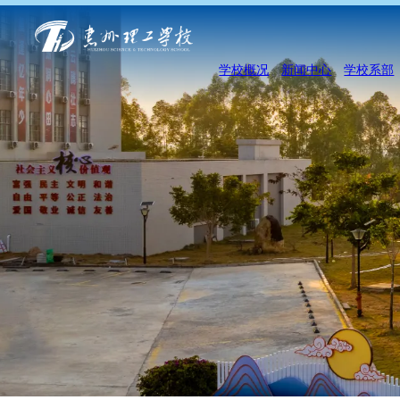
学校概况
新闻中心
学校系部