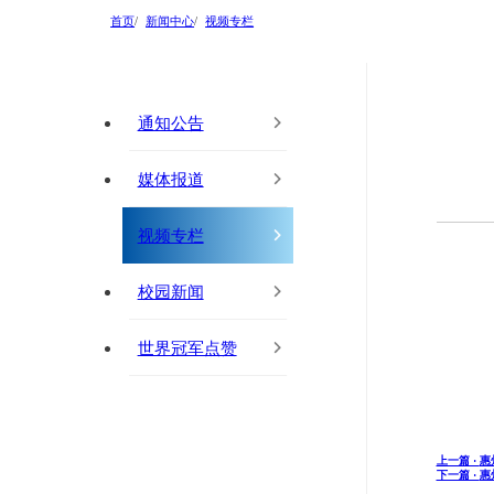
首页
新闻中心
视频专栏
通知公告
媒体报道
视频专栏
校园新闻
世界冠军点赞
上一篇 ·
惠
下一篇 ·
惠