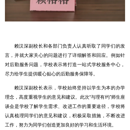
赖汉深副校长和各部门负责人认真听取了同学们的发
言，并就大家关心的问题进行了详细解答和回应。例如针
对后勤服务问题，学校表示将打造一站式学校服务中心，
尽力给学生提供暖心贴心的后勤服务保障等。
赖汉深副校长表示，学校始终坚持以学生为本的办学
理念，高度重视学生的意见和建议。此次“与理有约”师生座
谈会是学校了解学生需求、改进工作的重要途径，学校将
认真梳理同学们的意见和建议，积极采取措施，不断改进
工作，努力为同学们创造更加良好的学习和生活环境。