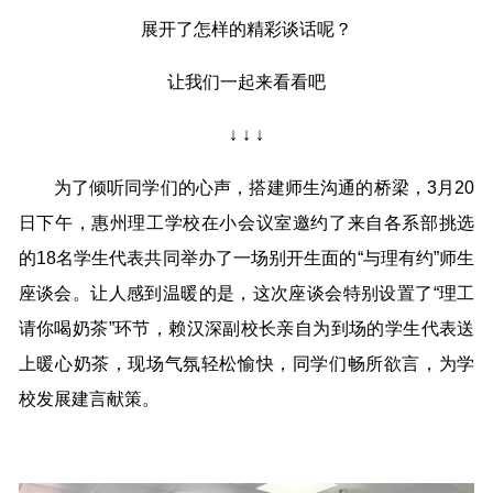
展开了怎样的精彩谈话呢？
让我们一起来看看吧
↓ ↓ ↓
为了倾听同学们的心声，搭建师生沟通的桥梁，3月20
日下午，惠州理工学校在小会议室邀约了来自各系部挑选
的18名学生代表共同举办了一场别开生面的“与理有约”师生
座谈会。让人感到温暖的是，这次座谈会特别设置了“理工
请你喝奶茶”环节，赖汉深副校长亲自为到场的学生代表送
上暖心奶茶，现场气氛轻松愉快，同学们畅所欲言，为学
校发展建言献策。