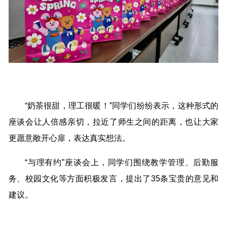
“奶茶很甜，理工很暖！”同学们纷纷表示，这种形式的
座谈会让人倍感亲切，拉近了师生之间的距离，也让大家
更愿意敞开心扉，表达真实想法。
“与理有约”座谈会上，同学们围绕教学管理、后勤服
务、校园文化等方面积极发言，提出了35条宝贵的意见和
建议。