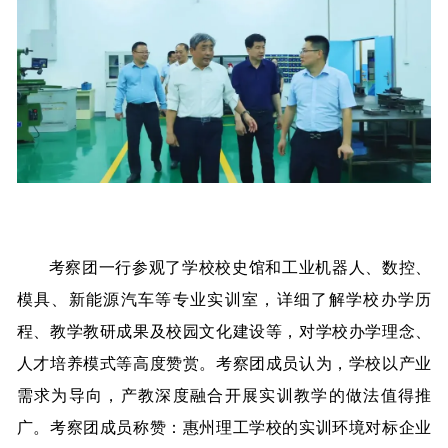
考察团一行参观了学校校史馆和工业机器人、数控、
模具、新能源汽车等专业实训室，详细了解学校办学历
程、教学教研成果及校园文化建设等，对学校办学理念、
人才培养模式等高度赞赏。考察团成员认为，学校以产业
需求为导向，产教深度融合开展实训教学的做法值得推
广。考察团成员称赞：惠州理工学校的实训环境对标企业