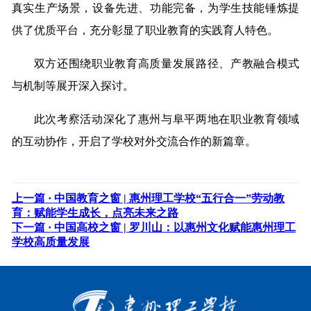
真实生产场景，设备先进、功能完备，为学生技能锤炼提
供了优质平台，充分彰显了职业教育的实践育人特色。
双方还围绕职业教育高质量发展路径、产教融合模式
与机制等展开深入探讨。
此次考察活动深化了惠州与阜平两地在职业教育领域
的互动协作，开启了学校对外交流合作的新篇章。
上一篇 ·
中国教育之窗 | 惠州理工学校“五行合一”劳动教
育：赋能学生成长，点亮未来之路
下一篇 ·
中国高校之窗 | 罗川山：以惠州文化赋能惠州理工
学校高质量发展