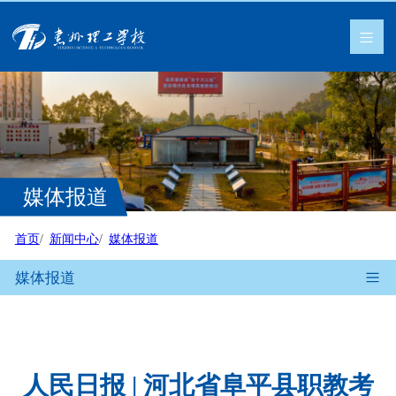
媒体报道
首页
新闻中心
媒体报道
媒体报道
人民日报 | 河北省阜平县职教考