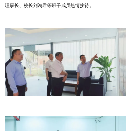
理事长、校长刘鸿君等班子成员热情接待。