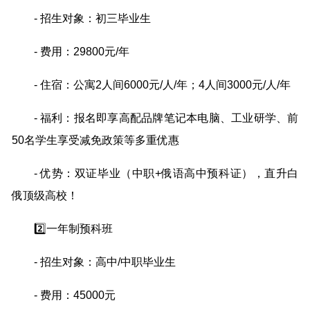
- 招生对象：初三毕业生
- 费用：29800元/年
- 住宿：公寓2人间6000元/人/年；4人间3000元/人/年
- 福利：报名即享高配品牌笔记本电脑、工业研学、前
50名学生享受减免政策等多重优惠
- 优势：双证毕业（中职+俄语高中预科证），直升白
俄顶级高校！
2️⃣一年制预科班
- 招生对象：高中/中职毕业生
- 费用：45000元