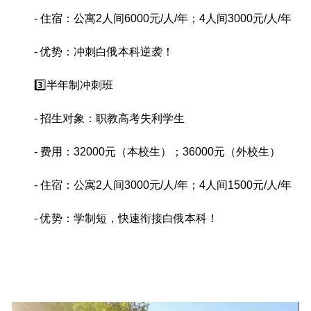
- 住宿：公寓2人间6000元/人/年；4人间3000元/人/年
- 优势：冲刺白俄本科逆袭！
3️⃣半年制冲刺班
- 招生对象：职教高考失利学生
- 费用：32000元（本校生）；36000元（外校生）
- 住宿：公寓2人间3000元/人/年；4人间1500元/人/年
- 优势：学制短，快速衔接白俄本科！