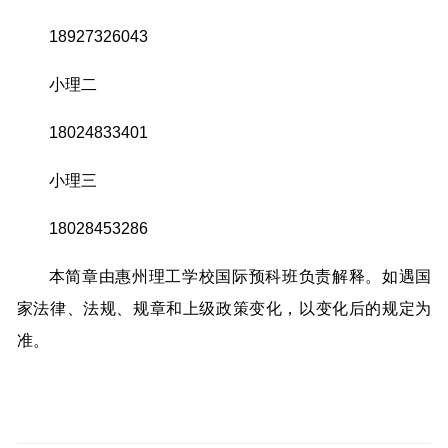
18927326043
小理二
18024833401
小理三
18028453286
本简章由惠州理工学校国际预科班负责解释。如遇国
家法律、法规、规章和上级政策变化，以变化后的规定为
准。