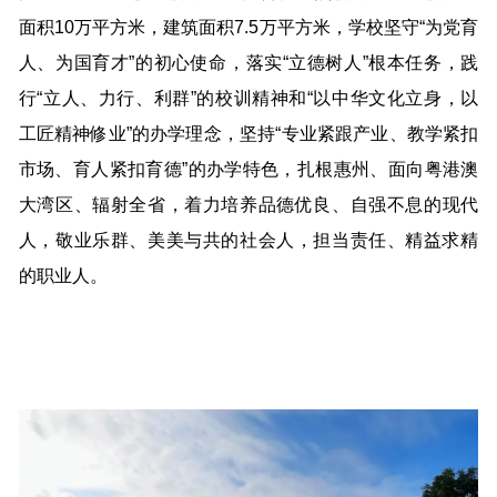
面积10万平方米，建筑面积7.5万平方米，学校坚守“为党育
人、为国育才”的初心使命，落实“立德树人”根本任务，践
行“立人、力行、利群”的校训精神和“以中华文化立身，以
工匠精神修业”的办学理念，坚持“专业紧跟产业、教学紧扣
市场、育人紧扣育德”的办学特色，扎根惠州、面向粤港澳
大湾区、辐射全省，着力培养品德优良、自强不息的现代
人，敬业乐群、美美与共的社会人，担当责任、精益求精
的职业人。