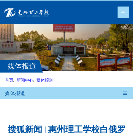
媒体报道
首页
新闻中心
媒体报道
媒体报道
搜狐新闻 | 惠州理工学校白俄罗