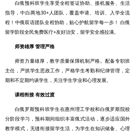
白俄预科班学生享受全程签证协助、接机服务、生活
指导，中白两地30+人团队，覆盖申请、培训、入学全流
程！中俄双语团队全程协助，贴心护航留学每一步！ 白俄
留学阶段全民免费医疗+友好治安，留学安全感拉满。
师资雄厚 管理严格
师资力量雄厚，教学质量保障机制严格。配备专职班
主任，严抓学生思政工作，严格学生考勤和纪律管理，定
期和不定期约谈学生，关注学生学业和心理发展。
课程衔接 有效过渡
白俄罗斯预科班学生在惠州理工学校和白俄罗斯院校
分阶段学习，预科期间组织丰富俄式活动，逐步适应国外
教学模式，无缝衔接留学生活，为学生在知识储备、心理