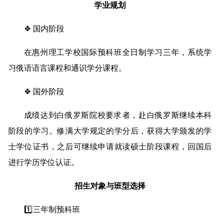
学业规划
❖ 国内阶段
在惠州理工学校国际预科班全日制学习三年，系统学
习俄语语言课程和通识学分课程。
❖ 国外阶段
成绩达到白俄罗斯院校要求者，赴白俄罗斯继续本科
阶段的学习。修满大学规定的学分后，获得大学颁发的学
士学位证书，之后可继续申请就读硕士阶段课程，回国后
进行学历学位认证。
招生对象与班型选择
1️⃣三年制预科班