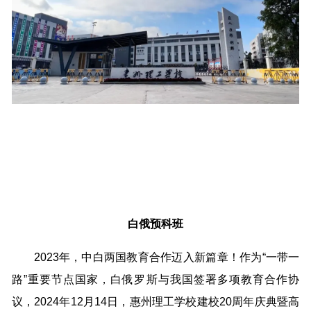
白俄预科班
2023年，中白两国教育合作迈入新篇章！作为“一带一
路”重要节点国家，白俄罗斯与我国签署多项教育合作协
议，2024年12月14日，惠州理工学校建校20周年庆典暨高