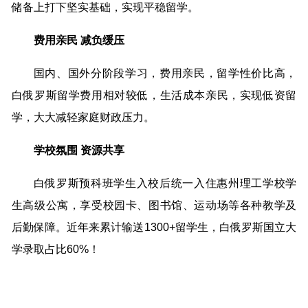
储备上打下坚实基础，实现平稳留学。
费用亲民 减负缓压
国内、国外分阶段学习，费用亲民，留学性价比高，
白俄罗斯留学费用相对较低，生活成本亲民，实现低资留
学，大大减轻家庭财政压力。
学校氛围 资源共享
白俄罗斯预科班学生入校后统一入住惠州理工学校学
生高级公寓，享受校园卡、图书馆、运动场等各种教学及
后勤保障。近年来累计输送1300+留学生，白俄罗斯国立大
学录取占比60%！