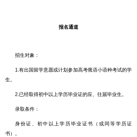
报名通道
招生对象：
1.有出国留学意愿或计划参加高考俄语小语种考试的学
生。
2.已经取得初中以上学历毕业证的应、往届毕业生。
录取条件：
身份证、初中以上学历毕业证书（或同等学历证
书）。