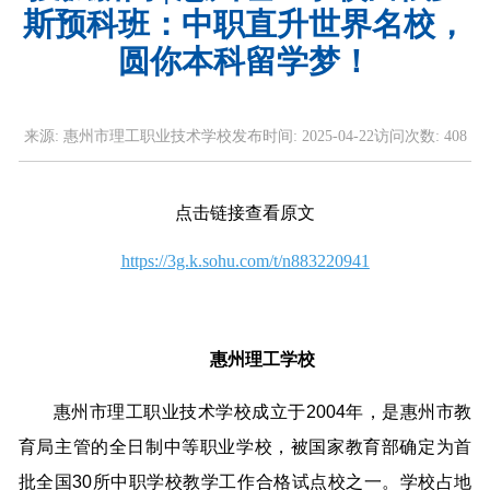
斯预科班：中职直升世界名校，
圆你本科留学梦！
来源:
惠州市理工职业技术学校
发布时间:
2025-04-22
访问次数:
408
点击链接查看原文
https://3g.k.sohu.com/t/n883220941
惠州理工学校
惠州市理工职业技术学校成立于2004年，是惠州市教
育局主管的全日制中等职业学校，被国家教育部确定为首
批全国30所中职学校教学工作合格试点校之一。学校占地