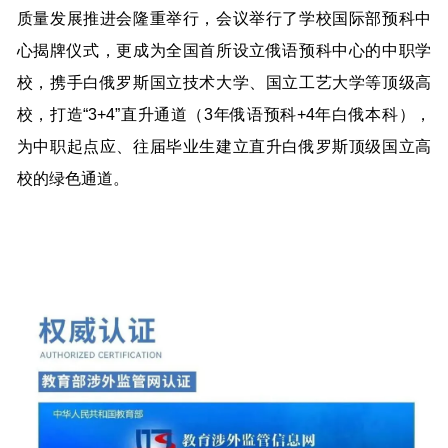
质量发展推进会隆重举行，会议举行了学校国际部预科中
心揭牌仪式，更成为全国首所设立俄语预科中心的中职学
校，携手白俄罗斯国立技术大学、国立工艺大学等顶级高
校，打造“3+4”直升通道（3年俄语预科+4年白俄本科），
为中职起点应、往届毕业生建立直升白俄罗斯顶级国立高
校的绿色通道。