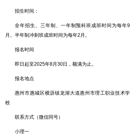
招生时间：
全年招生。三年制、一年制预科班成班时间为每年9
月。半年制冲刺班成班时间为每年2月。
报名时间
即日起至2025年8月30日，额满为止。
报名地点
惠州市惠城区横沥镇龙湖大道惠州市理工职业技术学
校
联系方式（微信同号）
小理一