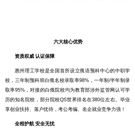
六大核心优势
资质权威 认证保障
惠州理工学校是全国首所设立俄语预科中心的中职学
校，三年制预科班白俄名校录取率98%，一年制/半年制录
取率95%，对接的白俄院校均为教育部涉外监管网认可学
历的知名院校，部分院校QS世界排名在380位左右。毕业
享创业扶持、落户优待，考公考编、名企就业竞争力强！
全程护航 安全无忧