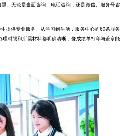
问题。无论是当面咨询、电话咨询，还是微信、服务号咨
生提供专业服务。从学习到生活，服务中心的60条服务
。办理时限和所需材料都明确清晰，像成绩单打印与盖章能