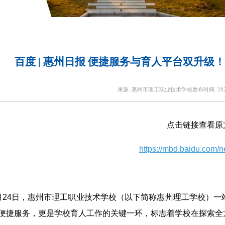
百度 | 惠州日报 便捷服务与育人平台双升
来源:
惠州市理工职业技术学校
发布时间:
20
点击链接查看原
https://mbd.baidu.com/
月24日，惠州市理工职业技术学校（以下简称惠州理工学校）
便捷服务，更是学校育人工作的关键一环，标志着学校在探索全