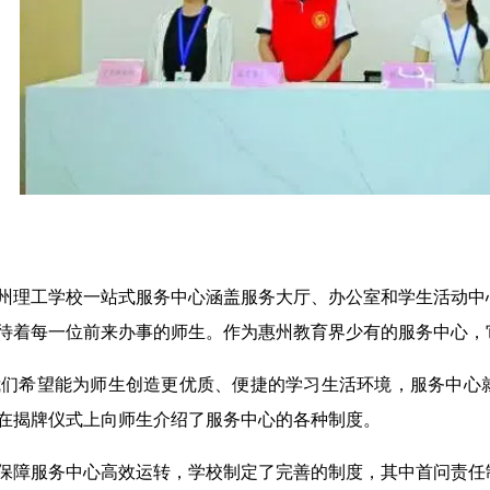
州理工学校一站式服务中心涵盖服务大厅、办公室和学生活动中
待着每一位前来办事的师生。作为惠州教育界少有的服务中心，
我们希望能为师生创造更优质、便捷的学习生活环境，服务中心就
在揭牌仪式上向师生介绍了服务中心的各种制度。
保障服务中心高效运转，学校制定了完善的制度，其中首问责任