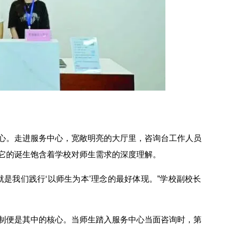
心。走进服务中心，宽敞明亮的大厅里，咨询台工作人员
它的诞生饱含着学校对师生需求的深度理解。
是我们践行‘以师生为本’理念的最好体现。”学校副校长
制便是其中的核心。当师生踏入服务中心当面咨询时，第