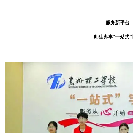
服务新平台
师生办事“一站式”