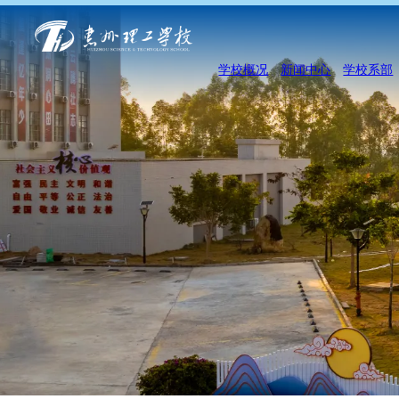
学校概况
新闻中心
学校系部