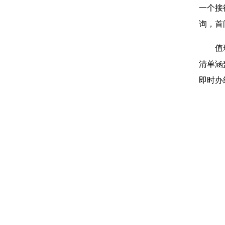
一个接
询，首
值
清单涵
即时办