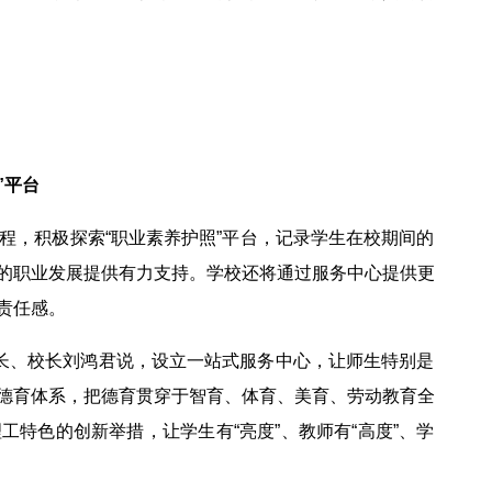
”平台
人工程，积极探索“职业素养护照”平台，记录学生在校期间的
的职业发展提供有力支持。学校还将通过服务中心提供更
责任感。
事长、校长刘鸿君说，设立一站式服务中心，让师生特别是
德育体系，把德育贯穿于智育、体育、美育、劳动教育全
特色的创新举措，让学生有“亮度”、教师有“高度”、学