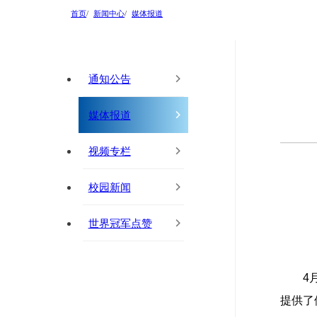
首页
新闻中心
媒体报道
通知公告
媒体报道
视频专栏
校园新闻
世界冠军点赞
4
提供了