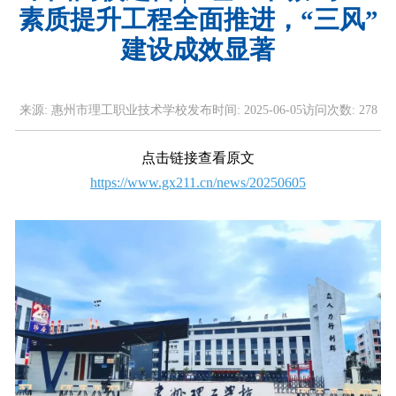
素质提升工程全面推进，“三风”
建设成效显著
来源:
惠州市理工职业技术学校
发布时间:
2025-06-05
访问次数:
278
点击链接查看原文
https://www.gx211.cn/news/20250605