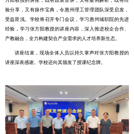
方阳教授的讲座，既有政策宣讲，又有案例解析，既有经
验分享，又有操作宝典，令惠州理工管理团队深受启发，
受益匪浅。学校将召开专门会议，学习惠州城职院的先进
经验，学习张方阳教授的讲座内容，深入推进校企合作、
产教融合，全力构建契合产业需求的人才培养新生态。
讲座结束，现场全体人员以持久掌声对张方阳教授的
讲座深表感谢。学校还向其颁发了授课纪念牌。