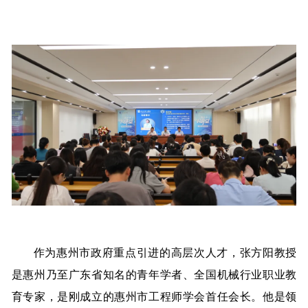
作为惠州市政府重点引进的高层次人才，张方阳教授
是惠州乃至广东省知名的青年学者、全国机械行业职业教
育专家，是刚成立的惠州市工程师学会首任会长。他是领