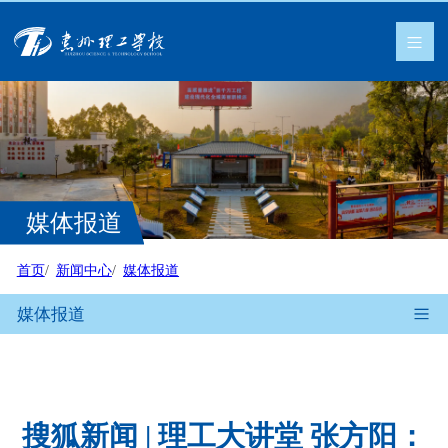
媒体报道
首页
新闻中心
媒体报道
媒体报道
搜狐新闻 | 理工大讲堂 张方阳：