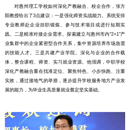
对惠州理工学校如何深化产教融合、校企合作，张方
阳教授给出了3点建议：一是强化师资实战能力。系统安排
专业教师赴企业挂职锻炼、参与技术项目或进行短期实
践。二是精准对接企业需求。探索建立与惠州市内“2+1”产
业集群中的企业紧密型合作关系，集中资源培养市场急需
的技能人才。三是共建产业学院。深化与企业的合作载
体，整合课程、师资、实习就业资源。他强调，中职学校
深化产教融合重在找准定位、聚焦特色、小步快跑、注重
实效，通过接地气的举措，逐步提升学校服务地方产业发
展的能力，为毕业生高质量就业奠定坚实基础。