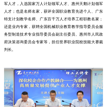
军人才，入选国家万人计划领军人才、惠州天鹅计划领军
人才；也是名师名家，获评全国职业教育先进个人、广东
特支计划教学名师、广东百千万人才培养工程职教名家；
还是业内专家，获聘全国机械职业教育教学指导委员会服
务型制造技术专业指导委员会副主任委员、惠州市人民政
府决策咨询委员会专家等，担任世界职业院校技能大赛裁
判长。