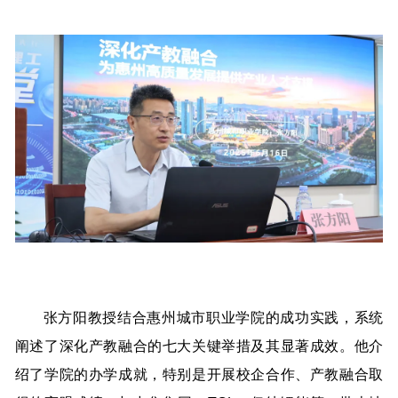
张方阳教授结合惠州城市职业学院的成功实践，系统
阐述了深化产教融合的七大关键举措及其显著成效。他介
绍了学院的办学成就，特别是开展校企合作、产教融合取