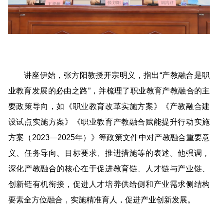
讲座伊始，张方阳教授开宗明义，指出“产教融合是职
业教育发展的必由之路”，并梳理了职业教育产教融合的主
要政策导向，如《职业教育改革实施方案》《产教融合建
设试点实施方案》《职业教育产教融合赋能提升行动实施
方案（2023—2025年）》等政策文件中对产教融合重要意
义、任务导向、目标要求、推进措施等的表述。他强调，
深化产教融合的核心在于促进教育链、人才链与产业链、
创新链有机衔接，促进人才培养供给侧和产业需求侧结构
要素全方位融合，实施精准育人，促进产业创新发展。