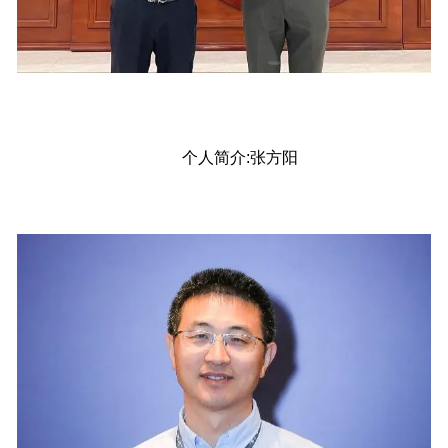
个人简介:张方阳