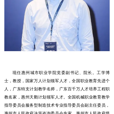
现任惠州城市职业学院党委副书记、院长。工学博
士，教授，国家万人计划领军人才，全国职业教育先进个
人，广东特支计划教学名师，广东百千万人才培养工程职
教名家，惠州天鹅计划领军人才。全国机械职业教育教学
指导委员会服务型制造技术专业指导委员会副主任委员，
惠州市人民政府决策咨询委员会专家，惠州市人民政府督