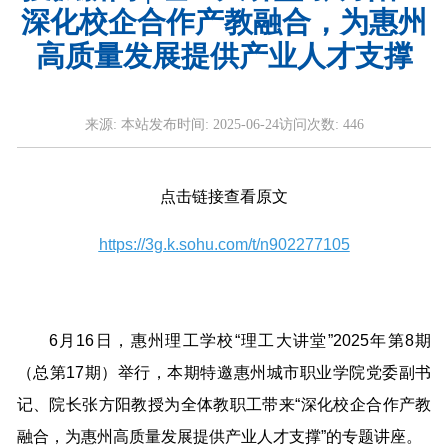
深化校企合作产教融合，为惠州
高质量发展提供产业人才支撑
来源:
本站
发布时间:
2025-06-24
访问次数:
446
点击链接查看原文
https://3g.k.sohu.com/t/n902277105
6月16日，惠州理工学校“理工大讲堂”2025年第8期
（总第17期）举行，本期特邀惠州城市职业学院党委副书
记、院长张方阳教授为全体教职工带来“深化校企合作产教
融合，为惠州高质量发展提供产业人才支撑”的专题讲座。