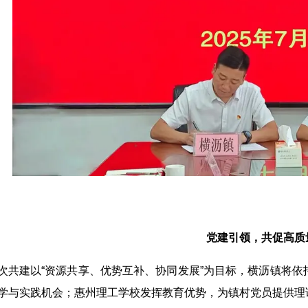
党建引领，共促高质
次共建以“资源共享、优势互补、协同发展”为目标，横沥镇将
学与实践机会；惠州理工学校发挥教育优势，为镇村党员提供理