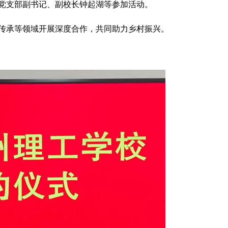
党支部副书记、副校长钟起湖等参加活动。
传承等领域开展深度合作，共同助力乡村振兴。