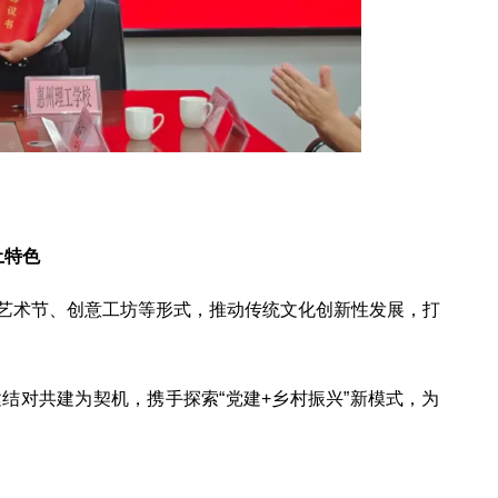
土特色
艺术节、创意工坊等形式，推动传统文化创新性发展，打
结对共建为契机，携手探索“党建+乡村振兴”新模式，为