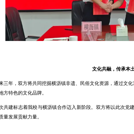
文化共融，传承本
来三年，双方将共同挖掘横沥镇非遗、民俗文化资源，通过文化
地方特色的文化品牌。
次共建标志着我校与横沥镇合作迈入新阶段。双方将以此次党建
质量发展贡献力量。