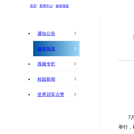
首页
新闻中心
媒体报道
通知公告
媒体报道
视频专栏
校园新闻
世界冠军点赞
7
举行，