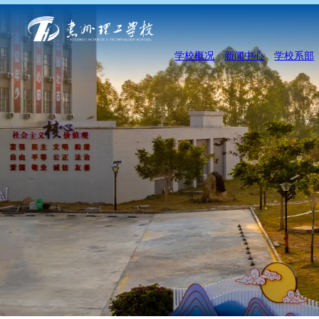
学校概况
新闻中心
学校系部