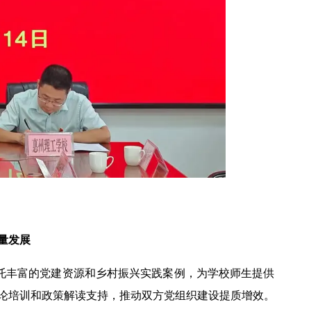
量发展
依托丰富的党建资源和乡村振兴实践案例，为学校师生提供
论培训和政策解读支持，推动双方党组织建设提质增效。