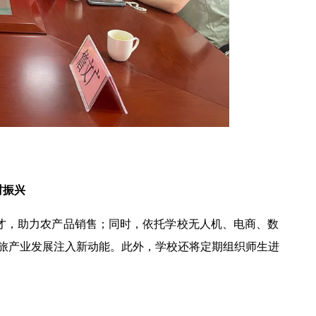
村振兴
人才，助力农产品销售；同时，依托学校无人机、电商、数
旅产业发展注入新动能。此外，学校还将定期组织师生进