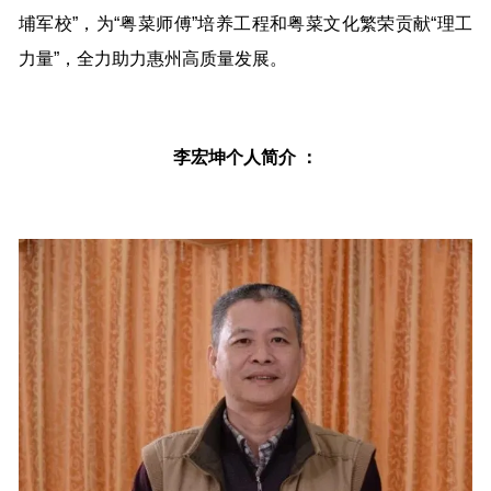
埔军校”，为“粤菜师傅”培养工程和粤菜文化繁荣贡献“理工
力量”，全力助力惠州高质量发展。
李宏坤个人简介 ：