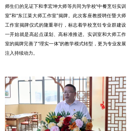
师生们的见证下和李宏坤大师等共同为学校“中餐烹饪实训
室”和“东江菜大师工作室”揭牌。此次客座教授聘任暨大师
工作室揭牌仪式的隆重举行，标志着学校烹饪专业群建设
一开始就是高起点谋划、高标准推进。实训室和大师工作
室的揭牌完善了“理实一体”的教学模式转型，更为专业发展
注入持续动力。