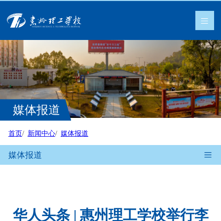
媒体报道
首页
新闻中心
媒体报道
媒体报道
华人头条 | 惠州理工学校举行李