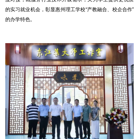
的实习就业机会，彰显惠州理工学校“产教融合、校企合作”
的办学特色。