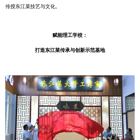
传授东江菜技艺与文化。
赋能理工学校：
打造东江菜传承与创新示范基地