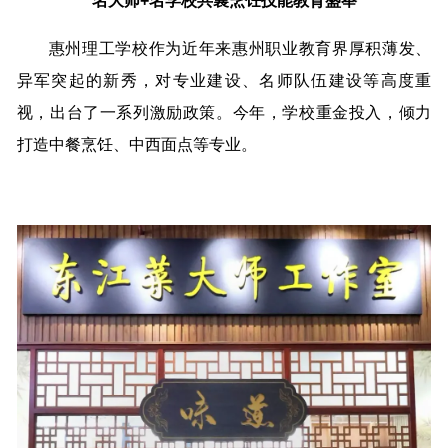
名大师+名学校共襄烹饪技能教育盛举
惠州理工学校作为近年来惠州职业教育界厚积薄发、
异军突起的新秀，对专业建设、名师队伍建设等高度重
视，出台了一系列激励政策。今年，学校重金投入，倾力
打造中餐烹饪、中西面点等专业。